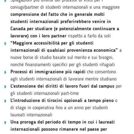
coniugi/partner di studenti internazionali e una maggiore
comprensione del fatto che in generale molti
studenti internazionali preferirebbero venire in
Canada per studiare (e potenzialmente continuare a
lavorare) con i loro partner
rispetto a farlo da soli
“Maggiore accessibilità per gli studenti
internazionali di qualsiasi provenienza economica”
a
nuove borse di studio basate sul merito e sui bisogni,
nonché finanziamenti specifici per gli studenti rifugiati
Processi di immigrazione più rapidi
che consentono
agli studenti internazionali di lavorare mentre studiano
L’estensione dei diritti di lavoro fuori dal campus
per
gli studenti internazionali part-time
L’introduzione di tirocini opzionali a tempo pieno
o
di stage in cooperativa fino a un anno per studenti
laureati internazionali
Una proroga del periodo di tempo in cui i laureati
internazionali possono rimanere nel paese per