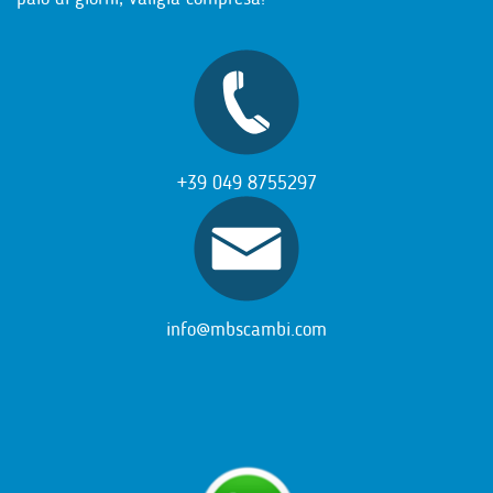
+39 049 8755297
info@mbscambi.com