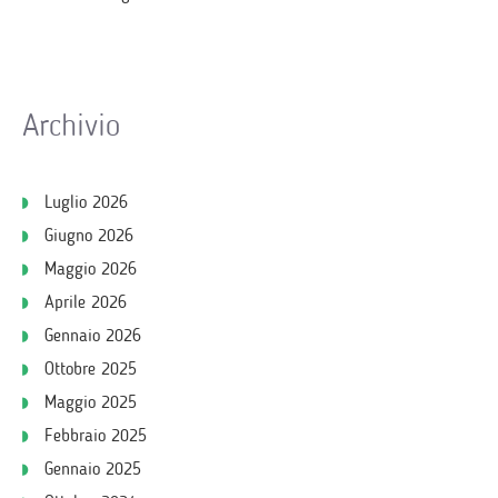
Archivio
Luglio 2026
Giugno 2026
Maggio 2026
Aprile 2026
Gennaio 2026
Ottobre 2025
Maggio 2025
Febbraio 2025
Gennaio 2025