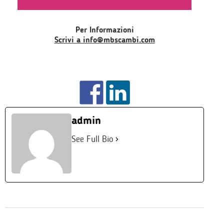
Per Informazioni
Scrivi a info@mbscambi.com
admin
See Full Bio