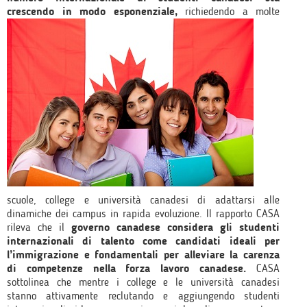
crescendo in modo esponenziale,
richiedendo a molte
scuole, college e università canadesi di adattarsi alle
dinamiche dei campus in rapida evoluzione. Il rapporto CASA
rileva che il
governo canadese considera gli studenti
internazionali di talento come candidati ideali per
l’immigrazione e fondamentali per alleviare la carenza
di competenze nella forza lavoro canadese.
CASA
sottolinea che mentre i college e le università canadesi
stanno attivamente reclutando e aggiungendo studenti