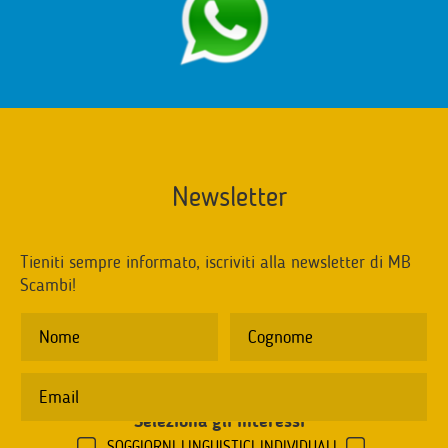
Newsletter
Tieniti sempre informato, iscriviti alla newsletter di MB
Scambi!
Seleziona gli interessi
*
SOGGIORNI LINGUISTICI INDIVIDUALI