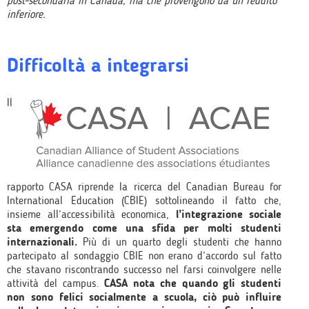
post-secondaria in Canada, ma che provengono da un reddito
inferiore.
Difficoltà a integrarsi
Il
rapporto CASA riprende la ricerca del Canadian Bureau for
International Education (CBIE) sottolineando il fatto che,
insieme all’accessibilità economica,
l’integrazione sociale
sta emergendo come una sfida per molti studenti
internazionali.
Più di un quarto degli studenti che hanno
partecipato al sondaggio CBIE non erano d’accordo sul fatto
che stavano riscontrando successo nel farsi coinvolgere nelle
attività del campus.
CASA nota che quando gli studenti
non sono felici socialmente a scuola, ciò può influire