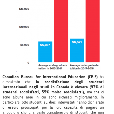
Canadian Bureau for International Education (CBIE)
ha
dimostrato che
la soddisfazione degli studenti
internazionali negli studi in Canada è elevata (93% di
studenti soddisfatti, 55% molto soddisfatti),
ma che ci
sono alcune aree in cui sono richiesti miglioramenti. In
particolare, otto studenti su dieci intervistati hanno dichiarato
di essere preoccupati per la loro capacità di pagare un
alloggio e che una parte considerevole di studenti che non