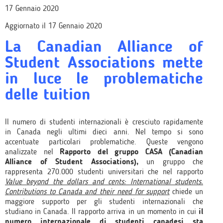
17 Gennaio 2020
Aggiornato il 17 Gennaio 2020
La Canadian Alliance of
Student Associations mette
in luce le problematiche
delle tuition
Il numero di studenti internazionali è cresciuto rapidamente
in Canada negli ultimi dieci anni. Nel tempo si sono
accentuate particolari problematiche. Queste vengono
analizzate nel
Rapporto del gruppo CASA (Canadian
Alliance of Student Associations),
un gruppo che
rappresenta 270.000 studenti universitari che nel rapporto
Value beyond the dollars and cents: International students.
Contributions to Canada and their need for support
chiede un
maggiore supporto per gli studenti internazionali che
studiano in Canada. Il rapporto arriva in un momento in cui
il
numero internazionale di studenti canadesi sta