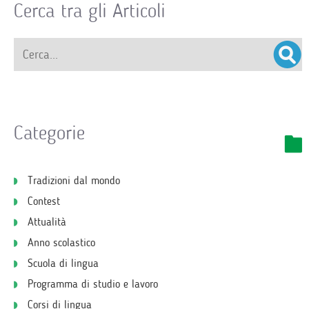
Cerca tra gli Articoli
Categorie
Tradizioni dal mondo
Contest
Attualità
Anno scolastico
Scuola di lingua
Programma di studio e lavoro
Corsi di lingua