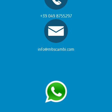
+39 049 8755297
info@mbscambi.com