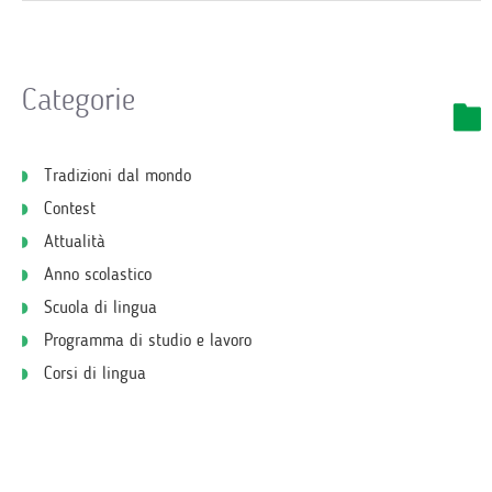
Categorie
Tradizioni dal mondo
Contest
Attualità
Anno scolastico
Scuola di lingua
Programma di studio e lavoro
Corsi di lingua