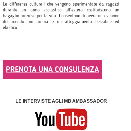
Le differenze culturali che vengono sperimentate da ragazzi
durante un anno scolastico all’estero costituiscono un
bagaglio prezioso per la vita. Consentono di avere una visione
del mondo più ampia e un atteggiamento flessibile ed
elastico.
PRENOTA UNA CONSULENZA
LE INTERVISTE AGLI MB AMBASSADOR