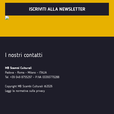
I nostri contatti
MB Scambi Culturali
Padova - Roma - Milano - ITALIA
Tel. +39 049 8755297 - P.IVA 03393770288
Copyright MB Scambi Culturali ©2026
Leggi la normativa sulla privacy