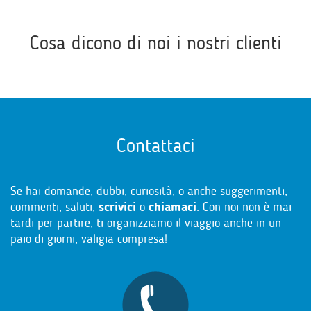
Cosa dicono di noi i nostri clienti
Contattaci
Se hai domande, dubbi, curiosità, o anche suggerimenti,
commenti, saluti,
scrivici
o
chiamaci
. Con noi non è mai
tardi per partire, ti organizziamo il viaggio anche in un
paio di giorni, valigia compresa!