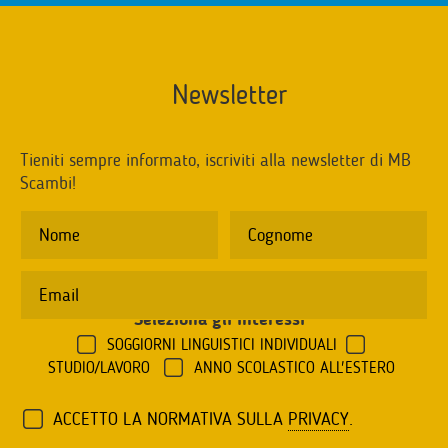
Newsletter
Tieniti sempre informato, iscriviti alla newsletter di MB
Scambi!
Seleziona gli interessi
*
SOGGIORNI LINGUISTICI INDIVIDUALI
STUDIO/LAVORO
ANNO SCOLASTICO ALL'ESTERO
ACCETTO LA NORMATIVA SULLA
PRIVACY
.