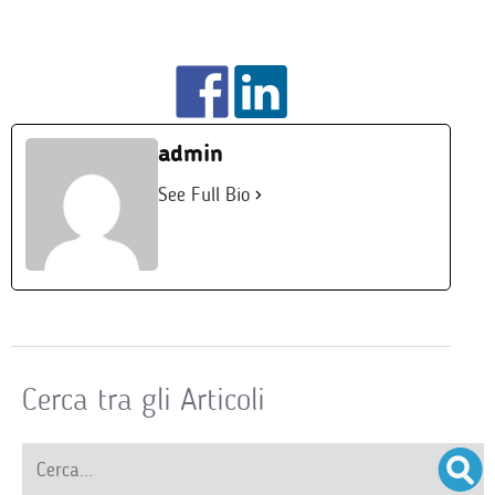
admin
See Full Bio
Cerca tra gli Articoli