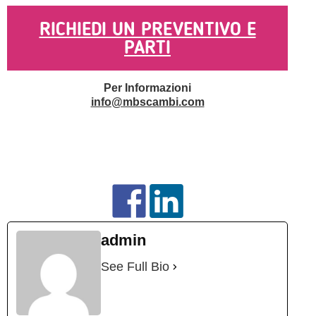
RICHIEDI UN PREVENTIVO E
PARTI
Per Informazioni
info@mbscambi.com
admin
See Full Bio