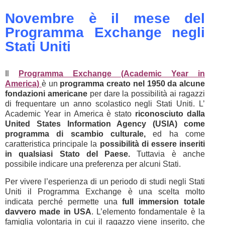
Novembre è il mese del
Programma Exchange negli
Stati Uniti
Il
Programma Exchange (Academic Year in
America)
è un
programma creato nel 1950 da alcune
fondazioni americane
per dare la possibilità ai ragazzi
di frequentare un anno scolastico negli Stati Uniti. L’
Academic Year in America è stato
riconosciuto dalla
United States Information Agency (USIA) come
programma di scambio culturale,
ed ha come
caratteristica principale la
possibilità di essere inseriti
in qualsiasi Stato del Paese.
Tuttavia è anche
possibile indicare una preferenza per alcuni Stati.
Per vivere l’esperienza di un periodo di studi negli Stati
Uniti il Programma Exchange è una scelta molto
indicata perché permette una
full immersion totale
davvero made in USA
. L’elemento fondamentale è la
famiglia volontaria in cui il ragazzo viene inserito, che