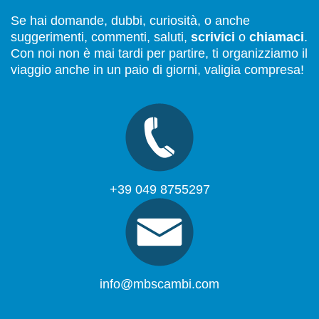
Se hai domande, dubbi, curiosità, o anche
suggerimenti, commenti, saluti,
scrivici
o
chiamaci
.
Con noi non è mai tardi per partire, ti organizziamo il
viaggio anche in un paio di giorni, valigia compresa!
+39 049 8755297
info@mbscambi.com