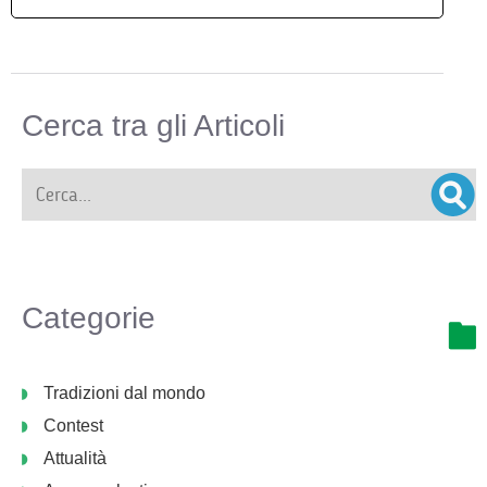
Cerca tra gli Articoli
Categorie
Tradizioni dal mondo
Contest
Attualità