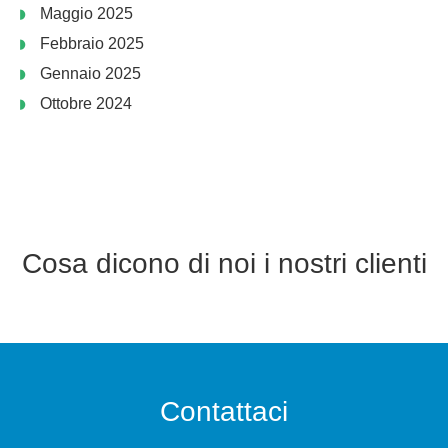
Maggio 2025
Febbraio 2025
Gennaio 2025
Ottobre 2024
Cosa dicono di noi i nostri clienti
Contattaci