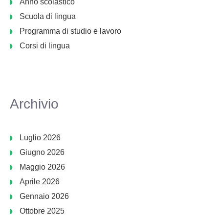
Anno scolastico
Scuola di lingua
Programma di studio e lavoro
Corsi di lingua
Archivio
Luglio 2026
Giugno 2026
Maggio 2026
Aprile 2026
Gennaio 2026
Ottobre 2025