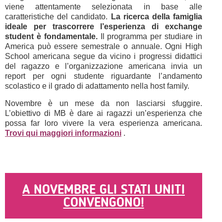
viene attentamente selezionata in base alle
caratteristiche del candidato.
La ricerca della famiglia
ideale per trascorrere l’esperienza di exchange
student è fondamentale.
Il programma per studiare in
America può essere semestrale o annuale. Ogni High
School americana segue da vicino i progressi didattici
del ragazzo e l’organizzazione americana invia un
report per ogni studente riguardante l’andamento
scolastico e il grado di adattamento nella host family.
Novembre è un mese da non lasciarsi sfuggire.
L’obiettivo di MB è dare ai ragazzi un’esperienza che
possa far loro vivere la vera esperienza americana.
Trovi qui maggiori informazioni
.
A NOVEMBRE GLI STATI UNITI
CONVENGONO!