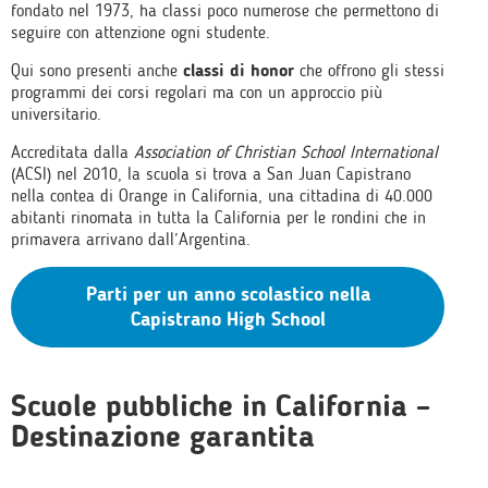
fondato nel 1973, ha classi poco numerose che permettono di
seguire con attenzione ogni studente.
Qui sono presenti anche
classi di honor
che offrono gli stessi
programmi dei corsi regolari ma con un approccio più
universitario.
Accreditata dalla
Association of Christian School International
(ACSI) nel 2010, la scuola si trova a San Juan Capistrano
nella contea di Orange in California, una cittadina di 40.000
abitanti rinomata in tutta la California per le rondini che in
primavera arrivano dall’Argentina.
Parti per un anno scolastico nella
Capistrano High School
Scuole pubbliche in California –
Destinazione garantita