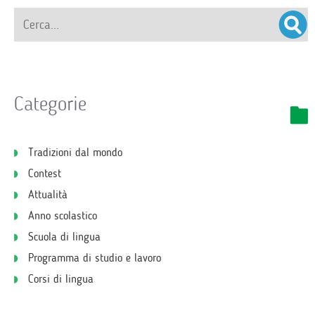
Categorie
Tradizioni dal mondo
Contest
Attualità
Anno scolastico
Scuola di lingua
Programma di studio e lavoro
Corsi di lingua