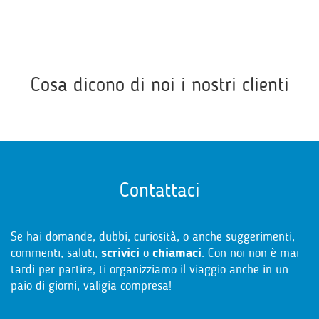
Cosa dicono di noi i nostri clienti
Contattaci
Se hai domande, dubbi, curiosità, o anche suggerimenti,
commenti, saluti,
scrivici
o
chiamaci
. Con noi non è mai
tardi per partire, ti organizziamo il viaggio anche in un
paio di giorni, valigia compresa!