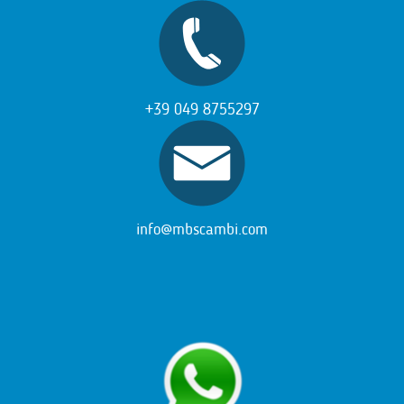
+39 049 8755297
info@mbscambi.com