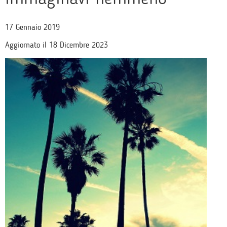
17 Gennaio 2019
Aggiornato il 18 Dicembre 2023