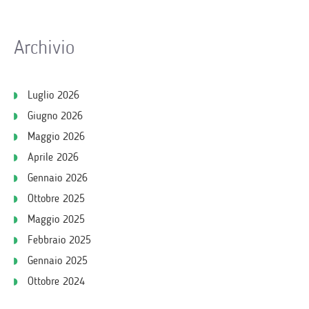
Archivio
Luglio 2026
Giugno 2026
Maggio 2026
Aprile 2026
Gennaio 2026
Ottobre 2025
Maggio 2025
Febbraio 2025
Gennaio 2025
Ottobre 2024