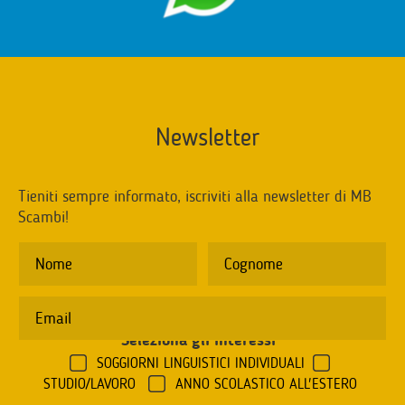
Newsletter
Tieniti sempre informato, iscriviti alla newsletter di MB
Scambi!
Seleziona gli interessi
*
SOGGIORNI LINGUISTICI INDIVIDUALI
STUDIO/LAVORO
ANNO SCOLASTICO ALL'ESTERO