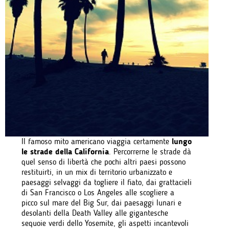
Il famoso mito americano viaggia certamente
lungo
le strade della California
. Percorrerne le strade dà
quel senso di libertà che pochi altri paesi possono
restituirti, in un mix di territorio urbanizzato e
paesaggi selvaggi da togliere il fiato, dai grattacieli
di San Francisco o Los Angeles alle scogliere a
picco sul mare del Big Sur, dai paesaggi lunari e
desolanti della Death Valley alle gigantesche
sequoie verdi dello Yosemite, gli aspetti incantevoli