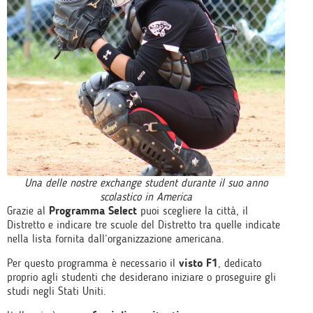
Una delle nostre exchange student durante il suo anno
scolastico in America
Grazie al
Programma Select
puoi scegliere la città, il
Distretto e indicare tre scuole del Distretto tra quelle indicate
nella lista fornita dall’organizzazione americana.
Per questo programma è necessario il
visto F1
, dedicato
proprio agli studenti che desiderano iniziare o proseguire gli
studi negli Stati Uniti.