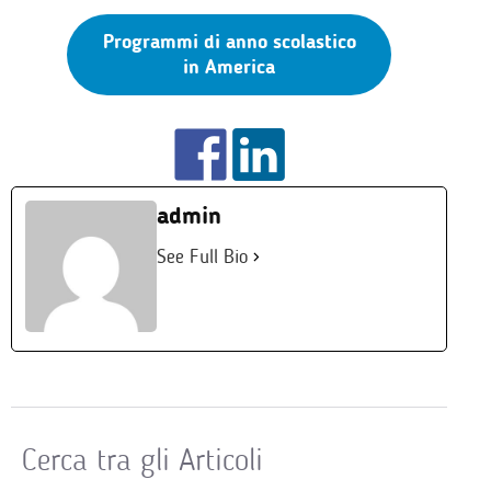
Programmi di anno scolastico
in America
admin
See Full Bio
Cerca tra gli Articoli