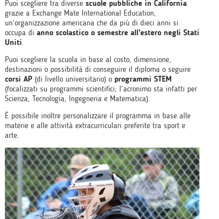
Puoi scegliere tra diverse
scuole pubbliche in California
grazie a Exchange Mate International Education,
un’organizzazione americana che da più di dieci anni si
occupa di
anno scolastico o semestre all’estero negli Stati
Uniti
.
Puoi scegliere la scuola in base al costo, dimensione,
destinazioni o possibilità di conseguire il diploma o seguire
corsi AP
(di livello universitario) o
programmi STEM
(focalizzati su programmi scientifici; l’acronimo sta infatti per
Scienza, Tecnologia, Ingegneria e Matematica).
È possibile inoltre personalizzare il programma in base alle
materie e alle attività extracurriculari preferite tra sport e
arte.