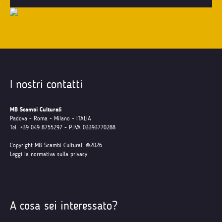
I nostri contatti
MB Scambi Culturali
Padova - Roma - Milano - ITALIA
Tel. +39 049 8755297 - P.IVA 03393770288
Copyright MB Scambi Culturali ©2026
Leggi la normativa sulla privacy
A cosa sei interessato?