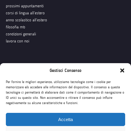
prossimi appuntamenti
corsi di lingua all’estero
anno scolastico all’estero
filosofia mb
condizioni generali
lavora con noi
Seguici su
Gestisci Consenso
Per fornire le migliori esperienze, utilizziamo tecnologie come i cookie per
memorizzare e/o accedere alle informazioni del dispositivo. Il consenso a queste
tecnologie ci permetterà di elaborare dati come il comportamento di navigazione o
ID unici su questo sito. Non acconsentire o ritirare il consenso può influire
negativamente su alcune caratteristiche e funzioni.
Accetta