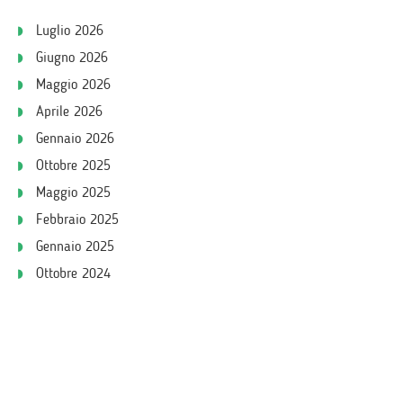
Luglio 2026
Giugno 2026
Maggio 2026
Aprile 2026
Gennaio 2026
Ottobre 2025
Maggio 2025
Febbraio 2025
Gennaio 2025
Ottobre 2024