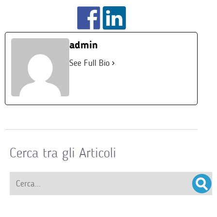
admin
See Full Bio
Cerca tra gli Articoli