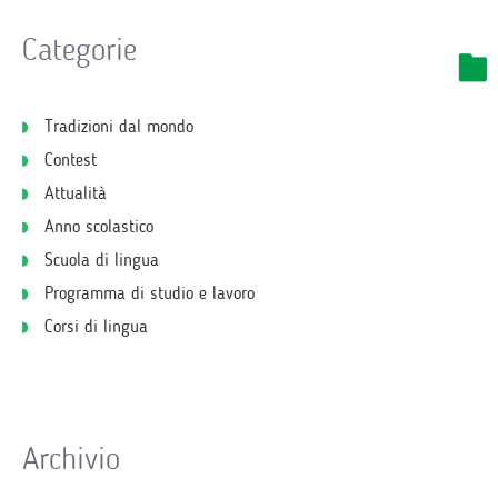
Categorie
Tradizioni dal mondo
Contest
Attualità
Anno scolastico
Scuola di lingua
Programma di studio e lavoro
Corsi di lingua
Archivio