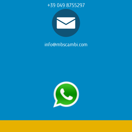
+39 049 8755297
info@mbscambi.com