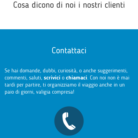
Cosa dicono di noi i nostri clienti
Contattaci
Se hai domande, dubbi, curiosità, o anche suggerimenti,
commenti, saluti,
scrivici
o
chiamaci
. Con noi non è mai
tardi per partire, ti organizziamo il viaggio anche in un
paio di giorni, valigia compresa!