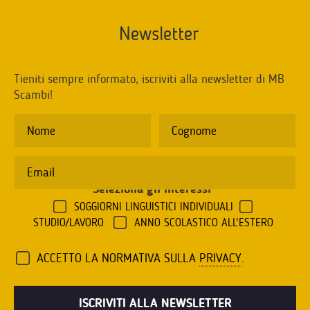
Newsletter
Tieniti sempre informato, iscriviti alla newsletter di MB
Scambi!
Seleziona gli interessi
*
SOGGIORNI LINGUISTICI INDIVIDUALI
STUDIO/LAVORO
ANNO SCOLASTICO ALL'ESTERO
ACCETTO LA NORMATIVA SULLA
PRIVACY
.