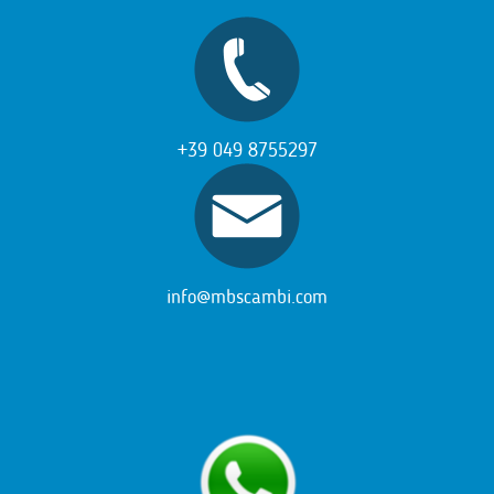
+39 049 8755297
info@mbscambi.com