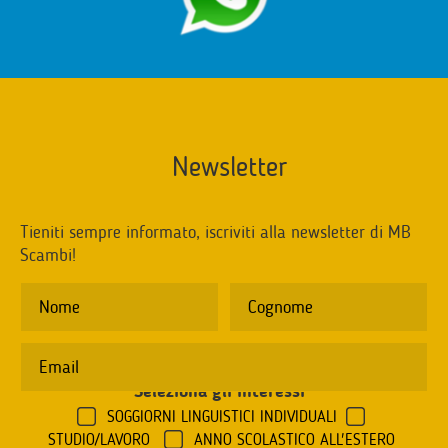
Newsletter
Tieniti sempre informato, iscriviti alla newsletter di MB
Scambi!
Seleziona gli interessi
*
SOGGIORNI LINGUISTICI INDIVIDUALI
STUDIO/LAVORO
ANNO SCOLASTICO ALL'ESTERO