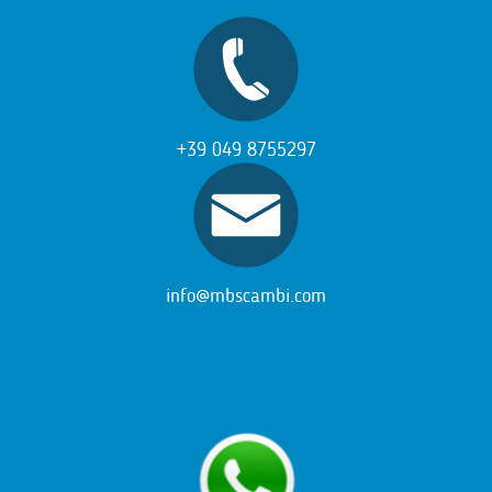
+39 049 8755297
info@mbscambi.com