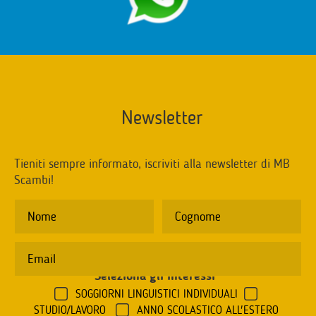
Newsletter
Tieniti sempre informato, iscriviti alla newsletter di MB
Scambi!
Seleziona gli interessi
*
SOGGIORNI LINGUISTICI INDIVIDUALI
STUDIO/LAVORO
ANNO SCOLASTICO ALL'ESTERO