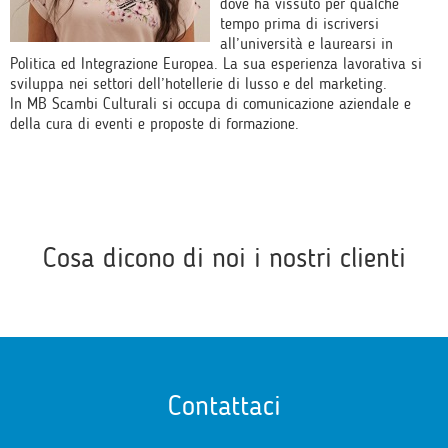
dove ha vissuto per qualche
tempo prima di iscriversi
all’università e laurearsi in
Politica ed Integrazione Europea. La sua esperienza lavorativa si
sviluppa nei settori dell’hotellerie di lusso e del marketing.
In MB Scambi Culturali si occupa di comunicazione aziendale e
della cura di eventi e proposte di formazione.
Cosa dicono di noi i nostri clienti
Contattaci