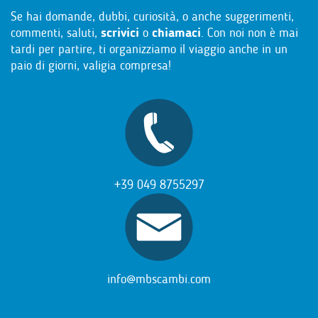
Se hai domande, dubbi, curiosità, o anche suggerimenti,
commenti, saluti,
scrivici
o
chiamaci
. Con noi non è mai
tardi per partire, ti organizziamo il viaggio anche in un
paio di giorni, valigia compresa!
+39 049 8755297
info@mbscambi.com