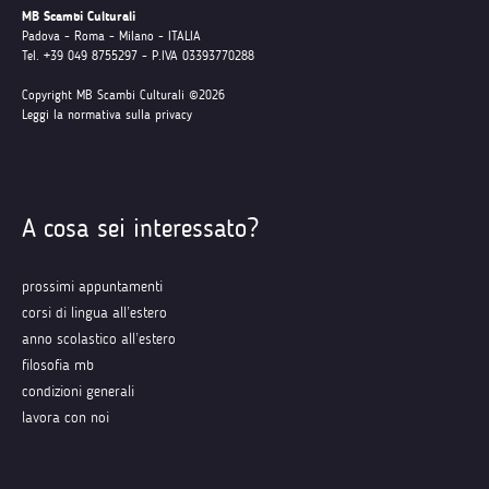
MB Scambi Culturali
Padova - Roma - Milano - ITALIA
Tel. +39 049 8755297 - P.IVA 03393770288
Copyright MB Scambi Culturali ©2026
Leggi la normativa sulla privacy
A cosa sei interessato?
prossimi appuntamenti
corsi di lingua all’estero
anno scolastico all’estero
filosofia mb
condizioni generali
lavora con noi