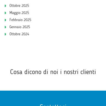
Ottobre 2025
Maggio 2025
Febbraio 2025
Gennaio 2025
Ottobre 2024
Cosa dicono di noi i nostri clienti