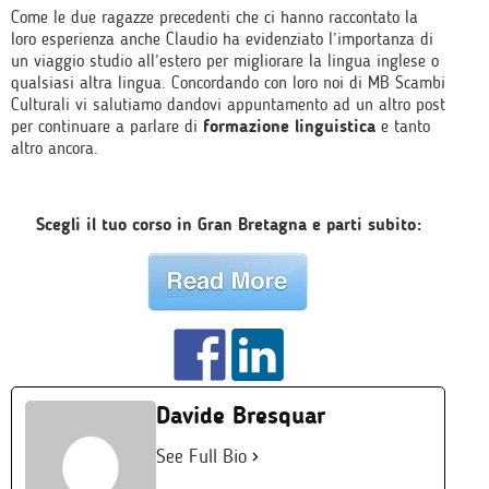
Come le due ragazze precedenti che ci hanno raccontato la
loro esperienza anche Claudio ha evidenziato l’importanza di
un viaggio studio all’estero per migliorare la lingua inglese o
qualsiasi altra lingua. Concordando con loro noi di MB Scambi
Culturali vi salutiamo dandovi appuntamento ad un altro post
per continuare a parlare di
formazione linguistica
e tanto
altro ancora.
Scegli il tuo corso in Gran Bretagna e parti subito:
Davide Bresquar
See Full Bio