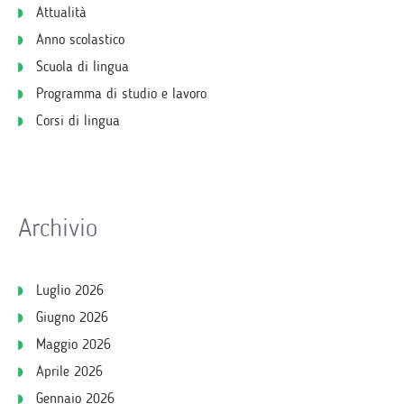
Attualità
Anno scolastico
Scuola di lingua
Programma di studio e lavoro
Corsi di lingua
Archivio
Luglio 2026
Giugno 2026
Maggio 2026
Aprile 2026
Gennaio 2026