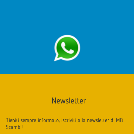
Newsletter
Tieniti sempre informato, iscriviti alla newsletter di MB
Scambi!