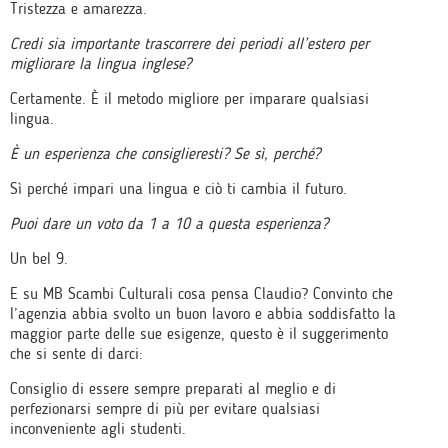
Tristezza e amarezza.
Credi sia importante trascorrere dei periodi all’estero per
migliorare la lingua inglese?
Certamente. È il metodo migliore per imparare qualsiasi
lingua.
È un esperienza che consiglieresti? Se sì, perché?
Sì perché impari una lingua e ciò ti cambia il futuro.
Puoi dare un voto da 1 a 10 a questa esperienza?
Un bel 9.
E su MB Scambi Culturali cosa pensa Claudio? Convinto che
l’agenzia abbia svolto un buon lavoro e abbia soddisfatto la
maggior parte delle sue esigenze, questo è il suggerimento
che si sente di darci:
Consiglio di essere sempre preparati al meglio e di
perfezionarsi sempre di più per evitare qualsiasi
inconveniente agli studenti.