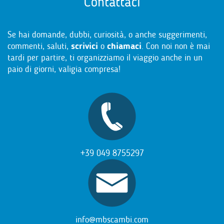
Contattaci
Se hai domande, dubbi, curiosità, o anche suggerimenti,
commenti, saluti,
scrivici
o
chiamaci
. Con noi non è mai
tardi per partire, ti organizziamo il viaggio anche in un
paio di giorni, valigia compresa!
+39 049 8755297
info@mbscambi.com