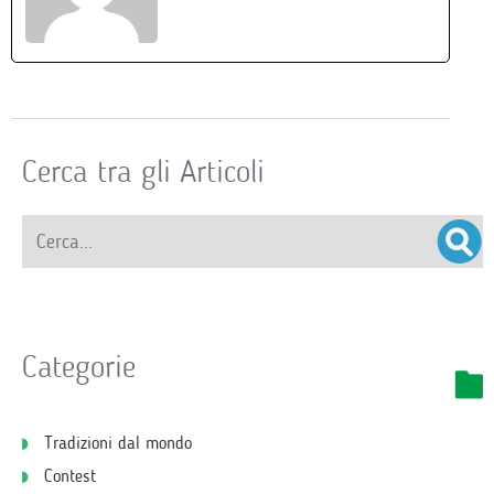
Cerca tra gli Articoli
Categorie
Tradizioni dal mondo
Contest