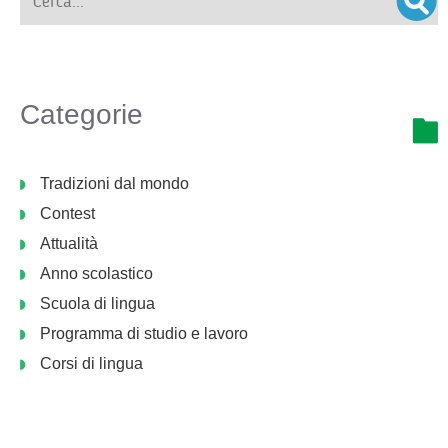
Categorie
Tradizioni dal mondo
Contest
Attualità
Anno scolastico
Scuola di lingua
Programma di studio e lavoro
Corsi di lingua