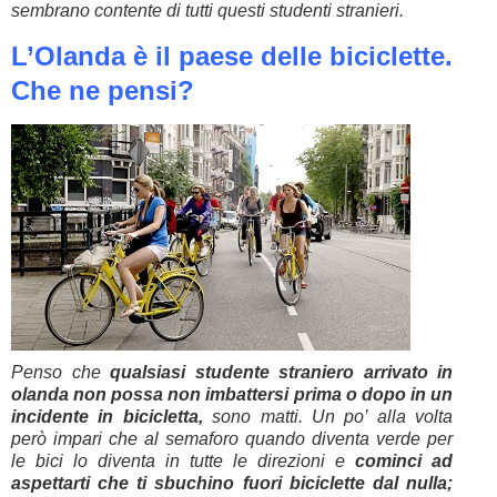
sembrano contente di tutti questi studenti stranieri.
L’Olanda è il paese delle biciclette.
Che ne pensi?
Penso che
qualsiasi studente straniero arrivato in
olanda non possa non imbattersi prima o dopo in un
incidente in bicicletta,
sono matti. Un po’ alla volta
però impari che al semaforo quando diventa verde per
le bici lo diventa in tutte le direzioni e
cominci ad
aspettarti che ti sbuchino fuori biciclette dal nulla;