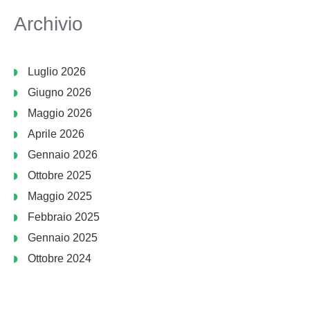
Archivio
Luglio 2026
Giugno 2026
Maggio 2026
Aprile 2026
Gennaio 2026
Ottobre 2025
Maggio 2025
Febbraio 2025
Gennaio 2025
Ottobre 2024