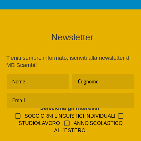
Newsletter
Tieniti sempre informato, iscriviti alla newsletter di
MB Scambi!
Seleziona gli interessi
*
SOGGIORNI LINGUISTICI INDIVIDUALI
STUDIO/LAVORO
ANNO SCOLASTICO
ALL'ESTERO