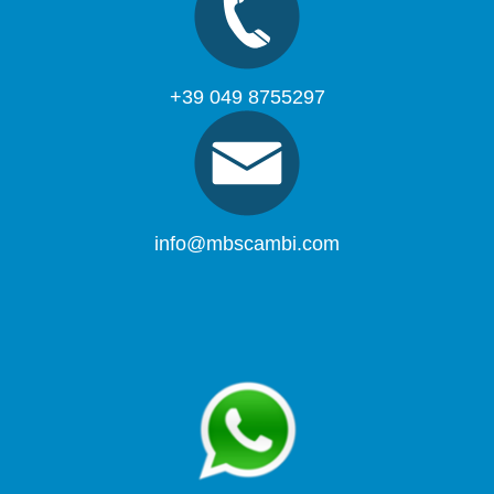
+39 049 8755297
info@mbscambi.com