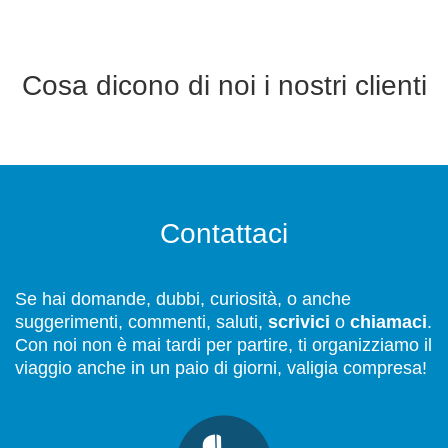
Cosa dicono di noi i nostri clienti
Contattaci
Se hai domande, dubbi, curiosità, o anche
suggerimenti, commenti, saluti,
scrivici
o
chiamaci
.
Con noi non è mai tardi per partire, ti organizziamo il
viaggio anche in un paio di giorni, valigia compresa!