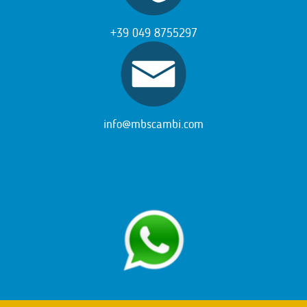
+39 049 8755297
info@mbscambi.com