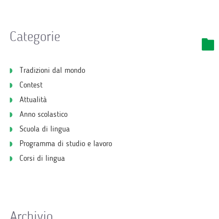
Categorie
Tradizioni dal mondo
Contest
Attualità
Anno scolastico
Scuola di lingua
Programma di studio e lavoro
Corsi di lingua
Archivio