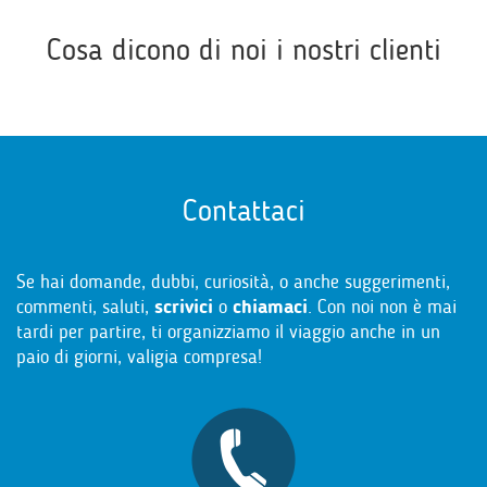
Cosa dicono di noi i nostri clienti
Contattaci
Se hai domande, dubbi, curiosità, o anche suggerimenti,
commenti, saluti,
scrivici
o
chiamaci
. Con noi non è mai
tardi per partire, ti organizziamo il viaggio anche in un
paio di giorni, valigia compresa!