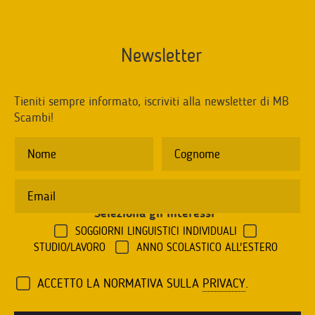
Newsletter
Tieniti sempre informato, iscriviti alla newsletter di MB
Scambi!
Seleziona gli interessi
*
SOGGIORNI LINGUISTICI INDIVIDUALI
STUDIO/LAVORO
ANNO SCOLASTICO ALL'ESTERO
ACCETTO LA NORMATIVA SULLA
PRIVACY
.