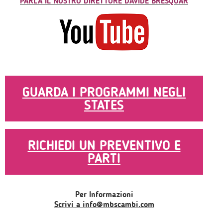
PARLA IL NOSTRO DIRETTORE DAVIDE BRESQUAR
GUARDA I PROGRAMMI NEGLI
STATES
RICHIEDI UN PREVENTIVO E
PARTI
Per Informazioni
Scrivi a info@mbscambi.com