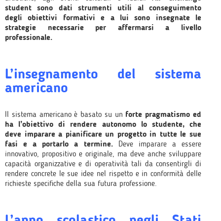
student sono dati strumenti utili al conseguimento
degli obiettivi formativi e a lui sono insegnate le
strategie necessarie per affermarsi a livello
professionale.
L’insegnamento del sistema
americano
Il sistema americano è basato su un
forte pragmatismo ed
ha l’obiettivo di rendere autonomo lo studente, che
deve imparare a pianificare un progetto in tutte le sue
fasi e a portarlo a termine.
Deve imparare a essere
innovativo, propositivo e originale, ma deve anche sviluppare
capacità organizzative e di operatività tali da consentirgli di
rendere concrete le sue idee nel rispetto e in conformità delle
richieste specifiche della sua futura professione.
L’anno scolastico negli Stati