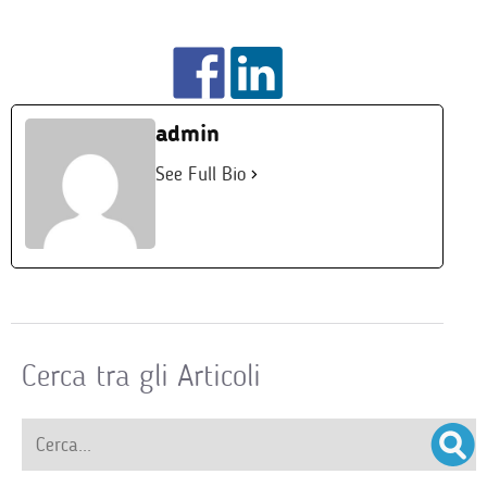
admin
See Full Bio
Cerca tra gli Articoli