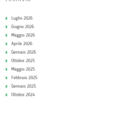
Luglio 2026
Giugno 2026
Maggio 2026
Aprile 2026
Gennaio 2026
Ottobre 2025
Maggio 2025
Febbraio 2025
Gennaio 2025
Ottobre 2024