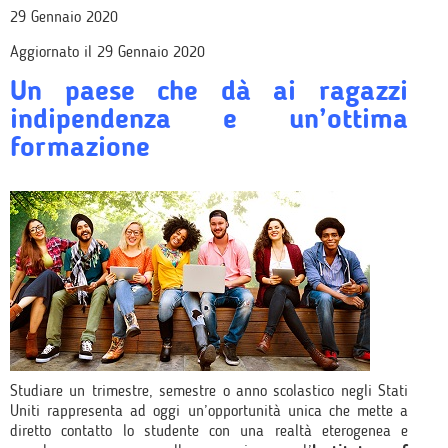
29 Gennaio 2020
Aggiornato il 29 Gennaio 2020
Un paese che dà ai ragazzi
indipendenza e un’ottima
formazione
Studiare un trimestre, semestre o anno scolastico negli Stati
Uniti rappresenta ad oggi un’opportunità unica che mette a
diretto contatto lo studente con una realtà eterogenea e