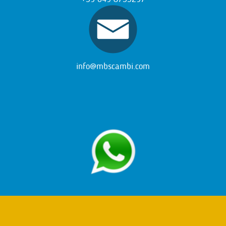
info@mbscambi.com