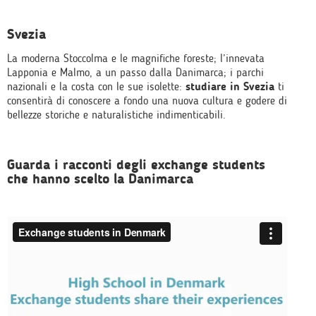
Svezia
La moderna Stoccolma e le magnifiche foreste; l’innevata
Lapponia e Malmo, a un passo dalla Danimarca; i parchi
nazionali e la costa con le sue isolette:
studiare in Svezia
ti
consentirà di conoscere a fondo una nuova cultura e godere di
bellezze storiche e naturalistiche indimenticabili.
Guarda i racconti degli exchange students
che hanno scelto la Danimarca