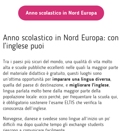
Anno scolastico in Nord Europa
Anno scolastico in Nord Europa: con
l’inglese puoi
Tra i paesi più sicuri del mondo, una qualità di vita molto
alta e scuole pubbliche eccellenti nelle quali la maggior parte
del materiale didattico è gratuito, questi luoghi sono
un’ottima opportunità per
imparare una lingua diversa
,
quella del paese di destinazione, e
migliorare l’inglese
,
lingua parlata molto bene dalla maggior parte della
popolazione locale: ecco perché, per frequentare la scuola qui,
è obbligatorio sostenere l’esame ELTIS che verifica la
conoscenza dell’inglese.
Norvegese, danese e svedese sono lingue all’inizio un po’
difficili ma dopo qualche tempo gli exchange students
riescono a comunicare facilmente.