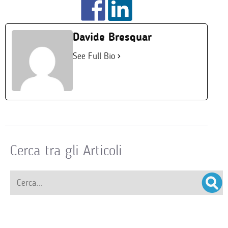
Davide Bresquar
See Full Bio
Cerca tra gli Articoli