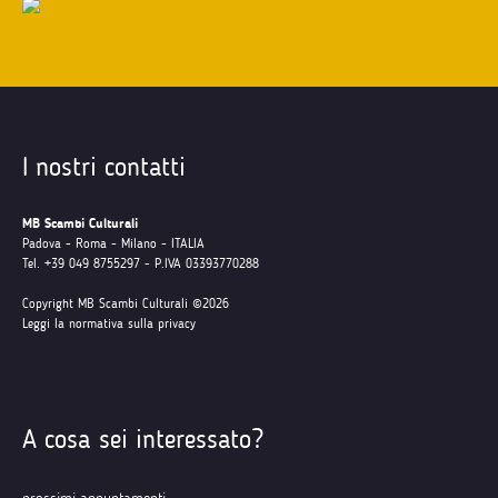
I nostri contatti
MB Scambi Culturali
Padova - Roma - Milano - ITALIA
Tel. +39 049 8755297 - P.IVA 03393770288
Copyright MB Scambi Culturali ©2026
Leggi la normativa sulla privacy
A cosa sei interessato?