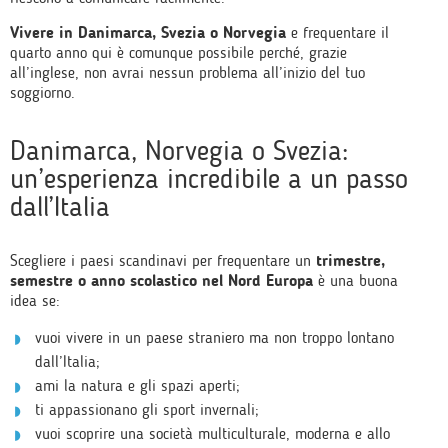
Vivere in Danimarca, Svezia o Norvegia
e frequentare il
quarto anno qui è comunque possibile perché, grazie
all’inglese, non avrai nessun problema all’inizio del tuo
soggiorno.
Danimarca, Norvegia o Svezia:
un’esperienza incredibile a un passo
dall’Italia
Scegliere i paesi scandinavi per frequentare un
trimestre,
semestre o anno scolastico nel Nord Europa
è una buona
idea se:
vuoi vivere in un paese straniero ma non troppo lontano
dall’Italia;
ami la natura e gli spazi aperti;
ti appassionano gli sport invernali;
vuoi scoprire una società multiculturale, moderna e allo