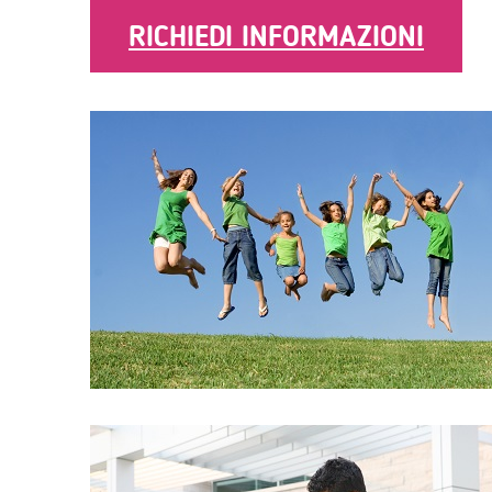
RICHIEDI INFORMAZIONI