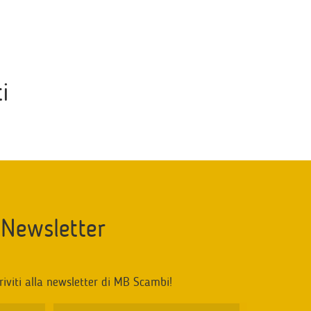
i
Newsletter
riviti alla newsletter di MB Scambi!