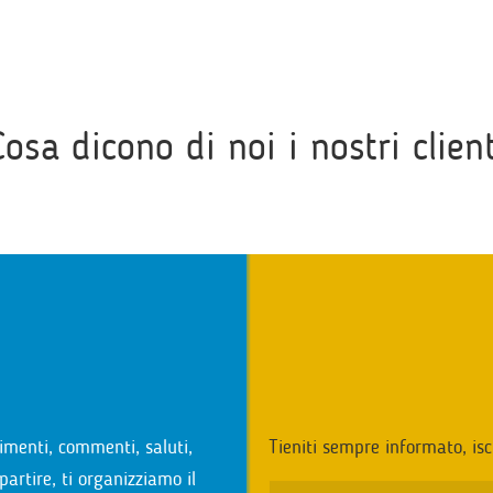
Cosa dicono di noi i nostri client
i
imenti, commenti, saluti,
Tieniti sempre informato, isc
partire, ti organizziamo il