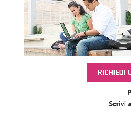
RICHIEDI
P
Scrivi