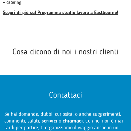
– catering.
Scopri di più sul Programma studio lavoro a Eastbourne!
Cosa dicono di noi i nostri clienti
Contattaci
Se hai domande, dubbi, curiosità, o anche suggerimenti,
commenti, saluti,
scrivici
o
chiamaci
. Con noi non è mai
tardi per partire, ti organizziamo il viaggio anche in un