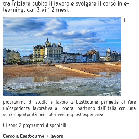
tra iniziare subito il lavoro e svolgere il corso in e-
learning, dai 3 ai 12 mesi.
Il
programma di studio e lavoro a Eastbourne permette di fare
un’esperienza lavorativa a Londra, partendo dall’Italia con una
seria opportunità per poter vivere quest’esperienza.
Ci sono 2 programmi disponibili:
Corso a Eastbourne + lavoro