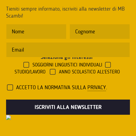
Tieniti sempre informato, iscriviti alla newsletter di MB
Scambi!
Seleziona gli interessi
*
SOGGIORNI LINGUISTICI INDIVIDUALI
STUDIO/LAVORO
ANNO SCOLASTICO ALL'ESTERO
ACCETTO LA NORMATIVA SULLA
PRIVACY
.