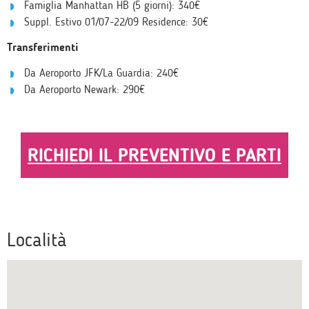
Famiglia Manhattan HB (5 giorni):
340€
Suppl. Estivo 01/07-22/09 Residence:
30€
Transferimenti
Da Aeroporto JFK/La Guardia:
240€
Da Aeroporto Newark:
290€
RICHIEDI IL PREVENTIVO E PARTI
Località