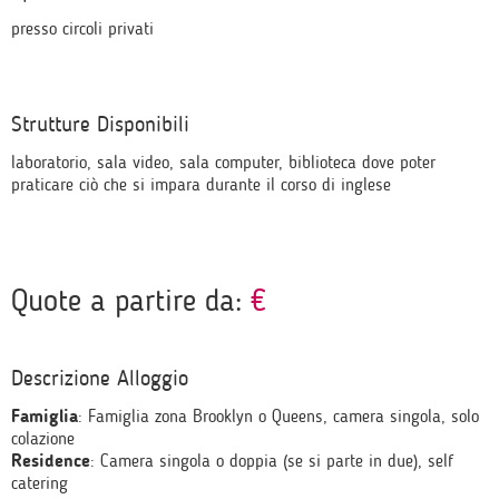
presso circoli privati
Strutture Disponibili
laboratorio, sala video, sala computer, biblioteca dove poter
praticare ciò che si impara durante il corso di inglese
Quote a partire da:
€
Descrizione Alloggio
Famiglia
: Famiglia zona Brooklyn o Queens, camera singola, solo
colazione
Residence
: Camera singola o doppia (se si parte in due), self
catering