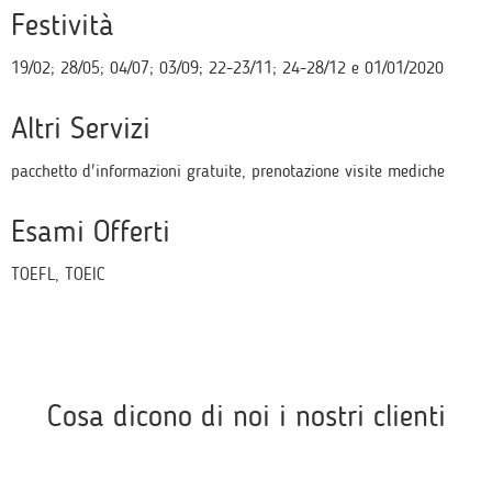
Festività
19/02; 28/05; 04/07; 03/09; 22-23/11; 24-28/12 e 01/01/2020
Altri Servizi
pacchetto d'informazioni gratuite, prenotazione visite mediche
Esami Offerti
TOEFL, TOEIC
Cosa dicono di noi i nostri clienti