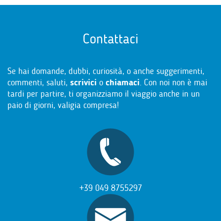
Contattaci
Se hai domande, dubbi, curiosità, o anche suggerimenti,
commenti, saluti,
scrivici
o
chiamaci
. Con noi non è mai
tardi per partire, ti organizziamo il viaggio anche in un
paio di giorni, valigia compresa!
+39 049 8755297