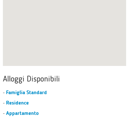
Alloggi Disponibili
Famiglia Standard
-
Residence
-
Appartamento
-