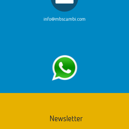
info@mbscambi.com
Newsletter