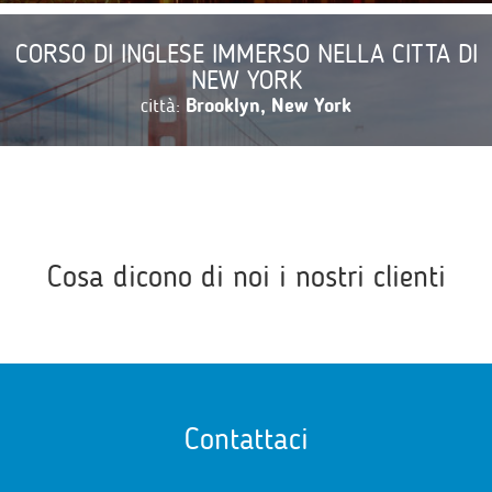
CORSO DI INGLESE IMMERSO NELLA CITTA DI
NEW YORK
città:
Brooklyn, New York
Cosa dicono di noi i nostri clienti
Contattaci