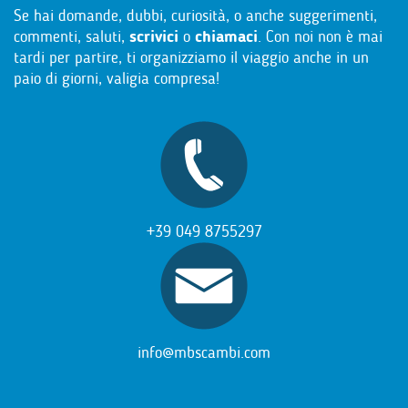
Se hai domande, dubbi, curiosità, o anche suggerimenti,
commenti, saluti,
scrivici
o
chiamaci
. Con noi non è mai
tardi per partire, ti organizziamo il viaggio anche in un
paio di giorni, valigia compresa!
+39 049 8755297
info@mbscambi.com