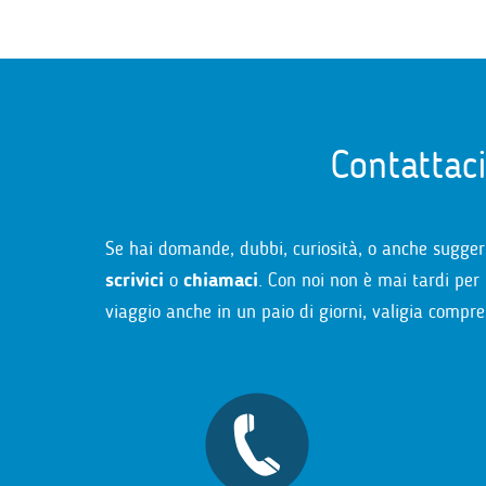
Contattac
Se hai domande, dubbi, curiosità, o anche sugger
scrivici
o
chiamaci
. Con noi non è mai tardi per 
viaggio anche in un paio di giorni, valigia compre