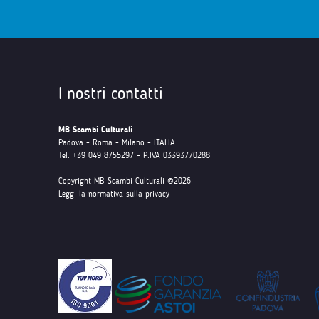
I nostri contatti
MB Scambi Culturali
Padova - Roma - Milano - ITALIA
Tel. +39 049 8755297 - P.IVA 03393770288
Copyright MB Scambi Culturali ©2026
Leggi la normativa sulla privacy