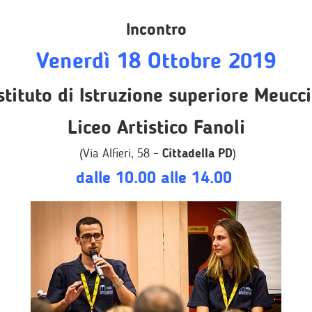
Incontro
Venerdì 18 Ottobre
2019
stituto di Istruzione superiore Meucci
Liceo Artistico Fanoli
(Via Alfieri, 58 –
Cittadella PD
)
dalle 10.00 alle 14.00