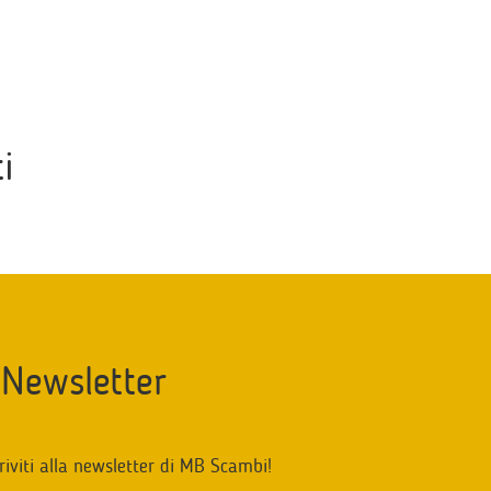
i
Newsletter
riviti alla newsletter di MB Scambi!