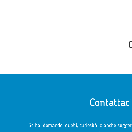
Contattac
Se hai domande, dubbi, curiosità, o anche sugger