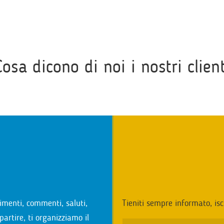
Cosa dicono di noi i nostri client
i
imenti, commenti, saluti,
Tieniti sempre informato, isc
partire, ti organizziamo il