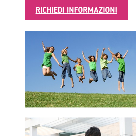
RICHIEDI INFORMAZIONI