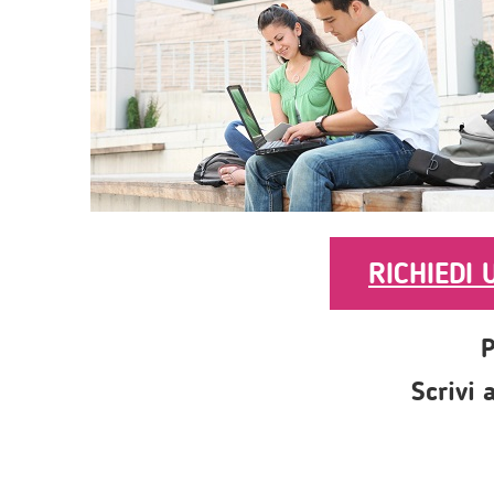
RICHIEDI
P
Scrivi