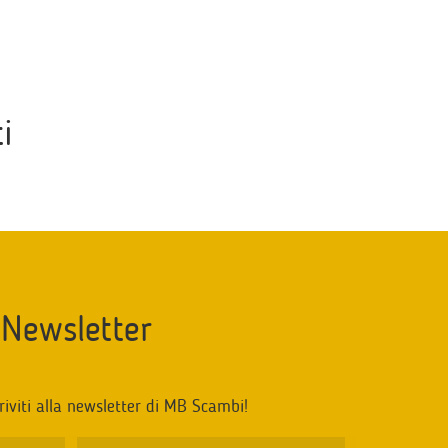
i
Newsletter
riviti alla newsletter di MB Scambi!