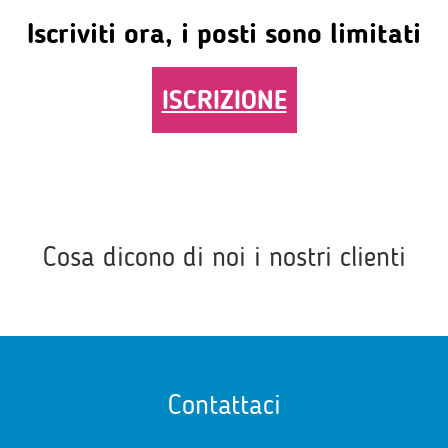
Iscriviti ora, i posti sono limitati
ISCRIZIONE
Cosa dicono di noi i nostri clienti
Contattaci