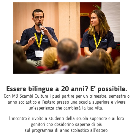
Essere bilingue a 20 anni? E’ possibile.
Con MB Scambi Culturali puoi partire per un trimestre, semestre o
anno scolastico all’estero presso una scuola superiore e vivere
un’esperienza che cambierà la tua vita.
L’incontro è rivolto a studenti della scuola superiore e ai loro
genitori che desiderino saperne di più
sul programma di anno scolastico all’estero.