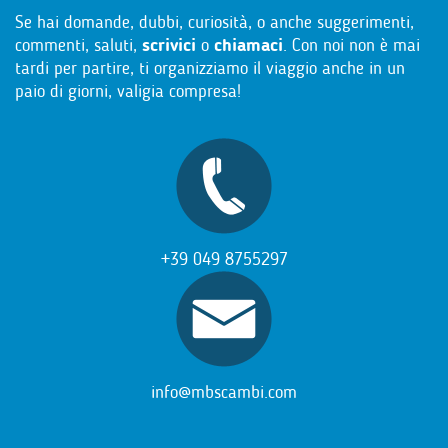
Se hai domande, dubbi, curiosità, o anche suggerimenti,
commenti, saluti,
scrivici
o
chiamaci
. Con noi non è mai
tardi per partire, ti organizziamo il viaggio anche in un
paio di giorni, valigia compresa!
+39 049 8755297
info@mbscambi.com