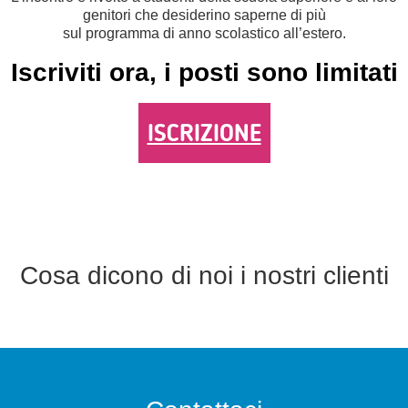
genitori che desiderino saperne di più
sul programma di anno scolastico all’estero.
Iscriviti ora, i posti sono limitati
ISCRIZIONE
Cosa dicono di noi i nostri clienti