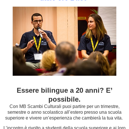
Essere bilingue a 20 anni? E’
possibile.
Con MB Scambi Culturali puoi partire per un trimestre,
semestre o anno scolastico all’estero presso una scuola
superiore e vivere un’esperienza che cambierà la tua vita.
L’incontro è rivolto a studenti della scuola superiore e ai loro