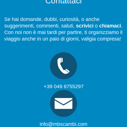
Contattaci
Se hai domande, dubbi, curiosità, o anche
suggerimenti, commenti, saluti,
scrivici
o
chiamaci
.
Con noi non è mai tardi per partire, ti organizziamo il
viaggio anche in un paio di giorni, valigia compresa!
+39 049 8755297
info@mbscambi.com