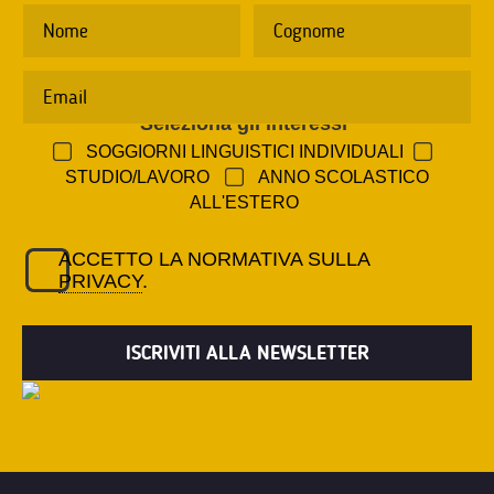
Seleziona gli interessi
*
SOGGIORNI LINGUISTICI INDIVIDUALI
STUDIO/LAVORO
ANNO SCOLASTICO
ALL'ESTERO
ACCETTO LA NORMATIVA SULLA
PRIVACY
.