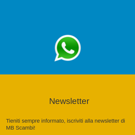
Newsletter
Tieniti sempre informato, iscriviti alla newsletter di
MB Scambi!