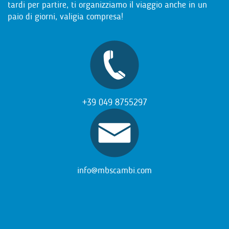
tardi per partire, ti organizziamo il viaggio anche in un
paio di giorni, valigia compresa!
+39 049 8755297
info@mbscambi.com