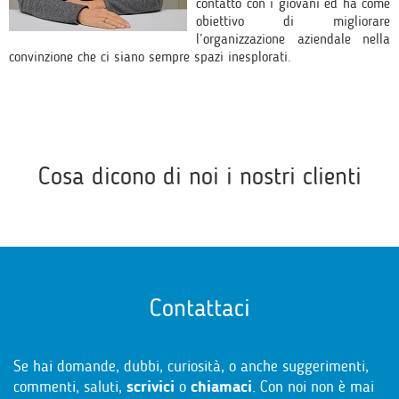
contatto con i giovani ed ha come
obiettivo di migliorare
l’organizzazione aziendale nella
convinzione che ci siano sempre spazi inesplorati.
Cosa dicono di noi i nostri clienti
Contattaci
Se hai domande, dubbi, curiosità, o anche suggerimenti,
commenti, saluti,
scrivici
o
chiamaci
. Con noi non è mai