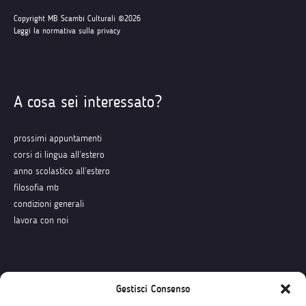
Copyright MB Scambi Culturali ©2026
Leggi la normativa sulla privacy
A cosa sei interessato?
prossimi appuntamenti
corsi di lingua all’estero
anno scolastico all’estero
filosofia mb
condizioni generali
lavora con noi
Seguici su
Gestisci Consenso