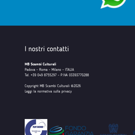
I nostri contatti
MB Scambi Culturali
Padova - Roma - Milano - ITALIA
Tel. +39 049 8755297 - P.IVA 03393770288
Copyright MB Scambi Culturali ©2026
Leggi la normativa sulla privacy