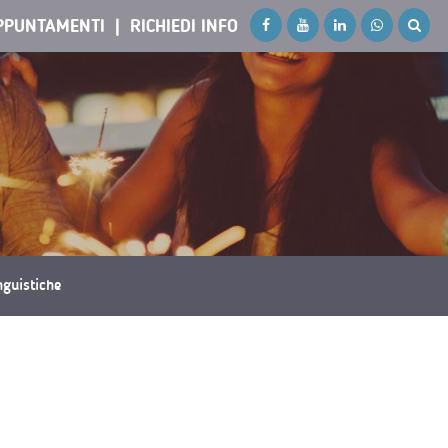
PPUNTAMENTI
RICHIEDI INFO
inguistiche