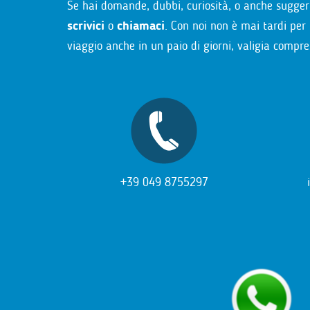
Se hai domande, dubbi, curiosità, o anche sugger
scrivici
o
chiamaci
. Con noi non è mai tardi per 
viaggio anche in un paio di giorni, valigia compre
+39 049 8755297