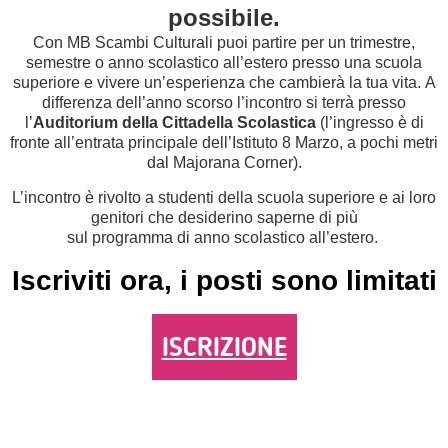
possibile.
Con MB Scambi Culturali puoi partire per un trimestre,
semestre o anno scolastico all’estero presso una scuola
superiore e vivere un’esperienza che cambierà la tua vita. A
differenza dell’anno scorso l’incontro si terrà presso
l’
Auditorium della Cittadella Scolastica
(l’ingresso è di
fronte all’entrata principale dell’Istituto 8 Marzo, a pochi metri
dal Majorana Corner).
L’incontro è rivolto a studenti della scuola superiore e ai loro
genitori che desiderino saperne di più
sul programma di anno scolastico all’estero.
Iscriviti ora, i posti sono limitati
ISCRIZIONE