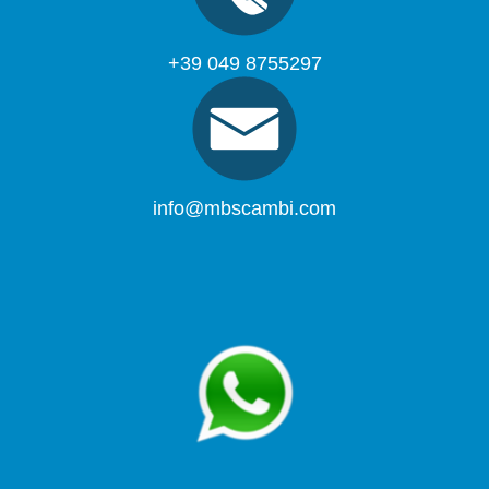
+39 049 8755297
info@mbscambi.com