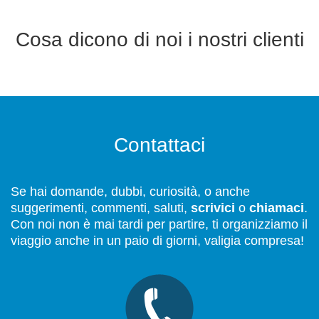
Cosa dicono di noi i nostri clienti
Contattaci
Se hai domande, dubbi, curiosità, o anche
suggerimenti, commenti, saluti,
scrivici
o
chiamaci
.
Con noi non è mai tardi per partire, ti organizziamo il
viaggio anche in un paio di giorni, valigia compresa!