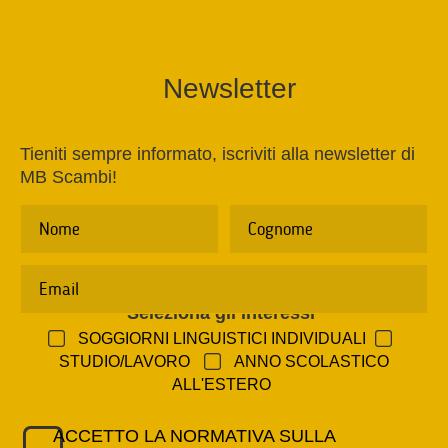
Newsletter
Tieniti sempre informato, iscriviti alla newsletter di
MB Scambi!
Seleziona gli interessi
*
SOGGIORNI LINGUISTICI INDIVIDUALI
STUDIO/LAVORO
ANNO SCOLASTICO
ALL'ESTERO
ACCETTO LA NORMATIVA SULLA