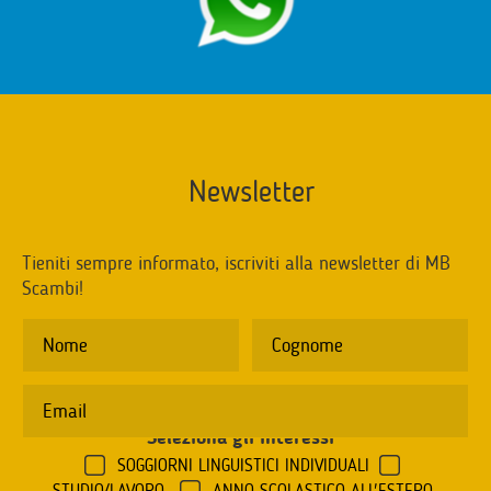
Newsletter
Tieniti sempre informato, iscriviti alla newsletter di MB
Scambi!
Seleziona gli interessi
*
SOGGIORNI LINGUISTICI INDIVIDUALI
STUDIO/LAVORO
ANNO SCOLASTICO ALL'ESTERO