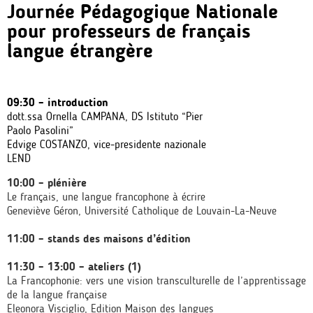
Journée Pédagogique Nationale
pour professeurs de français
langue étrangère
09:30 – introduction
dott.ssa Ornella CAMPANA, DS Istituto “Pier
Paolo Pasolini”
Edvige COSTANZO, vice-presidente nazionale
LEND
10:00 – plénière
Le français, une langue francophone à écrire
Geneviève Géron, Université Catholique de Louvain-La-Neuve
11:00 – stands des maisons d’édition
11:30 – 13:00 – ateliers (1)
La Francophonie: vers une vision transculturelle de l’apprentissage
de la langue française
Eleonora Visciglio, Edition Maison des langues