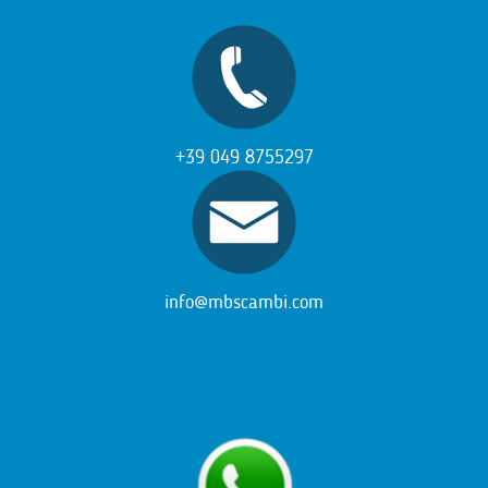
+39 049 8755297
info@mbscambi.com