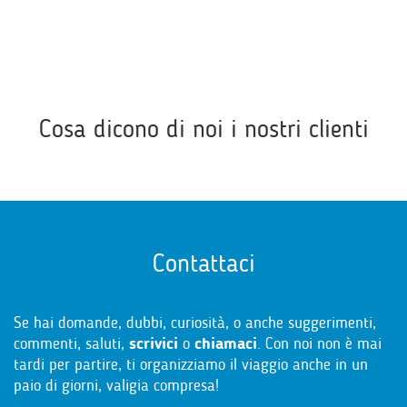
Cosa dicono di noi i nostri clienti
Contattaci
Se hai domande, dubbi, curiosità, o anche suggerimenti,
commenti, saluti,
scrivici
o
chiamaci
. Con noi non è mai
tardi per partire, ti organizziamo il viaggio anche in un
paio di giorni, valigia compresa!