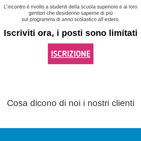
L’incontro è rivolto a studenti della scuola superiore e ai loro
genitori che desiderino saperne di più
sul programma di anno scolastico all’estero.
Iscriviti ora, i posti sono limitati
ISCRIZIONE
Cosa dicono di noi i nostri clienti