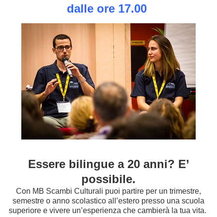
dalle ore 17.00
Essere bilingue a 20 anni? E’
possibile.
Con MB Scambi Culturali puoi partire per un trimestre,
semestre o anno scolastico all’estero presso una scuola
superiore e vivere un’esperienza che cambierà la tua vita.