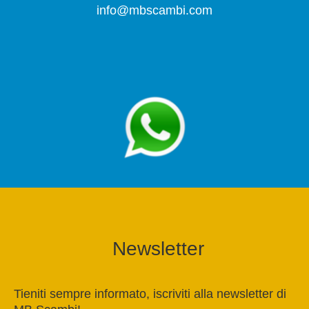
info@mbscambi.com
Newsletter
Tieniti sempre informato, iscriviti alla newsletter di