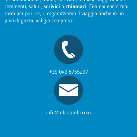
commenti, saluti,
scrivici
o
chiamaci
. Con noi non è mai
tardi per partire, ti organizziamo il viaggio anche in un
paio di giorni, valigia compresa!
+39 049 8755297
info@mbscambi.com