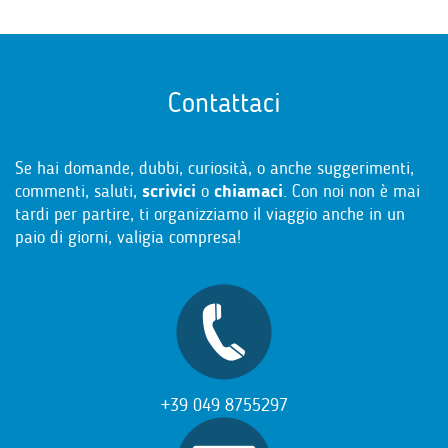
Contattaci
Se hai domande, dubbi, curiosità, o anche suggerimenti,
commenti, saluti,
scrivici
o
chiamaci
. Con noi non è mai
tardi per partire, ti organizziamo il viaggio anche in un
paio di giorni, valigia compresa!
+39 049 8755297