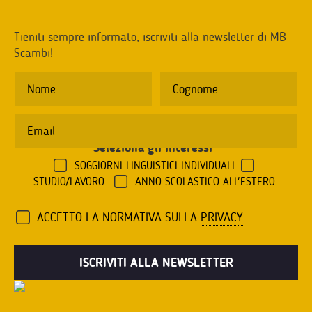
Tieniti sempre informato, iscriviti alla newsletter di MB
Scambi!
Seleziona gli interessi
*
SOGGIORNI LINGUISTICI INDIVIDUALI
STUDIO/LAVORO
ANNO SCOLASTICO ALL'ESTERO
ACCETTO LA NORMATIVA SULLA
PRIVACY
.