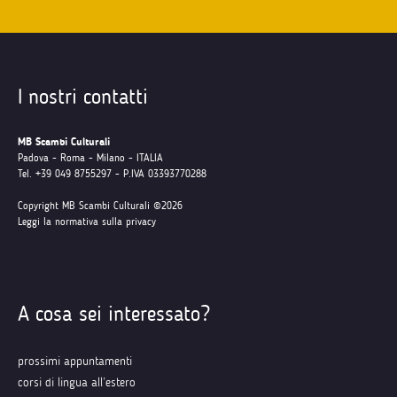
I nostri contatti
MB Scambi Culturali
Padova - Roma - Milano - ITALIA
Tel. +39 049 8755297 - P.IVA 03393770288
Copyright MB Scambi Culturali ©2026
Leggi la normativa sulla privacy
A cosa sei interessato?
prossimi appuntamenti
corsi di lingua all’estero