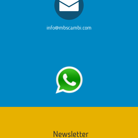
info@mbscambi.com
Newsletter