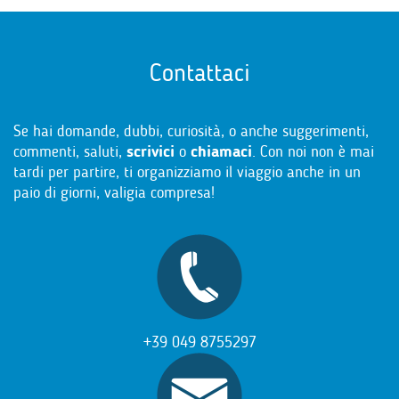
Contattaci
Se hai domande, dubbi, curiosità, o anche suggerimenti,
commenti, saluti,
scrivici
o
chiamaci
. Con noi non è mai
tardi per partire, ti organizziamo il viaggio anche in un
paio di giorni, valigia compresa!
+39 049 8755297