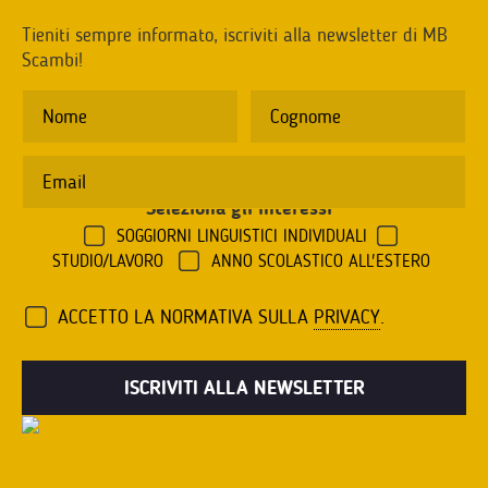
Tieniti sempre informato, iscriviti alla newsletter di MB
Scambi!
Seleziona gli interessi
*
SOGGIORNI LINGUISTICI INDIVIDUALI
STUDIO/LAVORO
ANNO SCOLASTICO ALL'ESTERO
ACCETTO LA NORMATIVA SULLA
PRIVACY
.