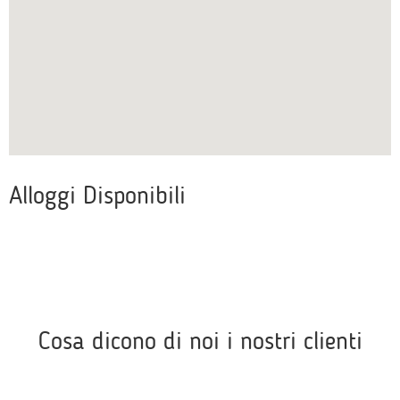
Alloggi Disponibili
Cosa dicono di noi i nostri clienti