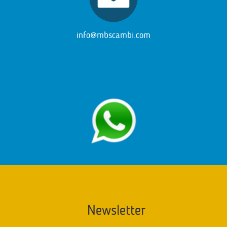
info@mbscambi.com
Newsletter