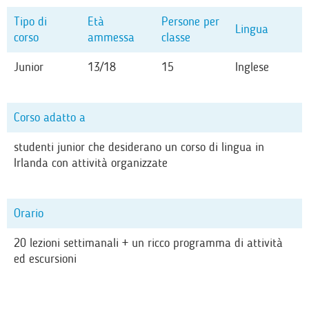
Tipo di
Età
Persone per
Lingua
corso
ammessa
classe
Junior
13/18
15
Inglese
Corso adatto a
studenti junior che desiderano un corso di lingua in
Irlanda con attività organizzate
Orario
20 lezioni settimanali + un ricco programma di attività
ed escursioni