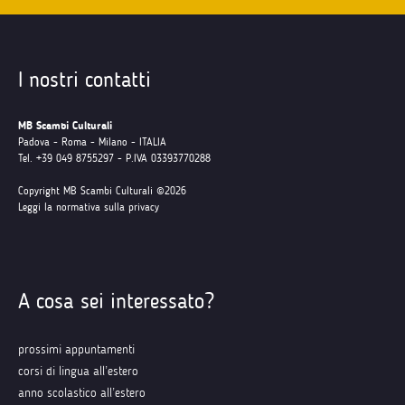
I nostri contatti
MB Scambi Culturali
Padova - Roma - Milano - ITALIA
Tel. +39 049 8755297 - P.IVA 03393770288
Copyright MB Scambi Culturali ©2026
Leggi la normativa sulla privacy
A cosa sei interessato?
prossimi appuntamenti
corsi di lingua all’estero
anno scolastico all’estero