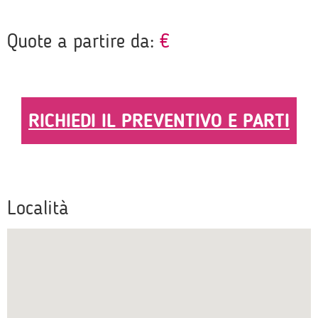
Quote a partire da:
€
RICHIEDI IL PREVENTIVO E PARTI
Località