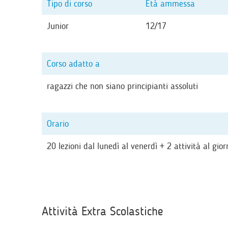
Tipo di corso
Età ammessa
Junior
12/17
Corso adatto a
ragazzi che non siano principianti assoluti
Orario
20 lezioni dal lunedì al venerdì + 2 attività al gi
Attività Extra Scolastiche