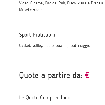
Video, Cinema, Giro dei Pub, Disco, visite a Prenzla
Musei cittadini
Sport Praticabili
basket, vollley, nuoto, bowling, pattinaggio
Quote a partire da:
€
Le Quote Comprendono