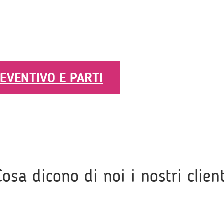
REVENTIVO E PARTI
Cosa dicono di noi i nostri client