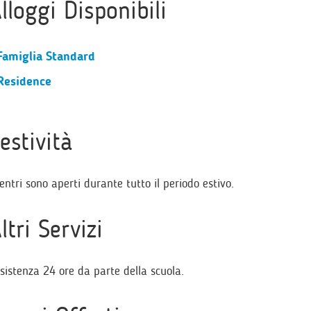
lloggi Disponibili
Famiglia Standard
Residence
estività
centri sono aperti durante tutto il periodo estivo.
ltri Servizi
sistenza 24 ore da parte della scuola.