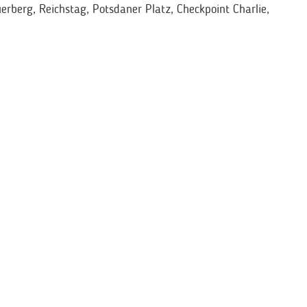
uerberg, Reichstag, Potsdaner Platz, Checkpoint Charlie,