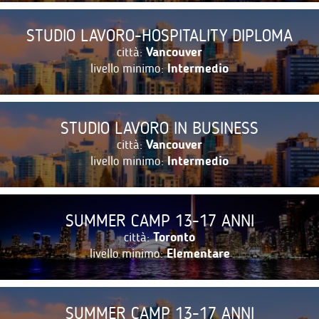
STUDIO LAVORO-HOSPITALITY DIPLOMA
città:
Vancouver
livello minimo:
Intermedio
STUDIO LAVORO IN BUSINESS
città:
Vancouver
livello minimo:
Intermedio
SUMMER CAMP 13-17 ANNI
città:
Toronto
livello minimo:
Elementare
SUMMER CAMP 13-17 ANNI