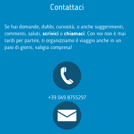
Contattaci
Se hai domande, dubbi, curiosità, o anche suggerimenti,
commenti, saluti,
scrivici
o
chiamaci
. Con noi non è mai
tardi per partire, ti organizziamo il viaggio anche in un
paio di giorni, valigia compresa!
+39 049 8755297