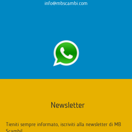
info@mbscambi.com
Newsletter
Tieniti sempre informato, iscriviti alla newsletter di MB
Scambi!