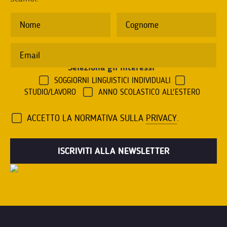
Seleziona gli interessi
*
SOGGIORNI LINGUISTICI INDIVIDUALI
STUDIO/LAVORO
ANNO SCOLASTICO ALL'ESTERO
ACCETTO LA NORMATIVA SULLA
PRIVACY
.