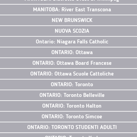
MANITOBA: River East Transcona
NEW BRUNSWICK
NUOVA SCOZIA
Ontario: Niagara Falls Catholic
ONTARIO: Ottawa
ONTARIO: Ottawa Board Francese
ONTARIO: Ottawa Scuole Cattoliche
ONTARIO: Toronto
ONTARIO: Toronto Belleville
ONTARIO: Toronto Halton
ONTARIO: Toronto Simcoe
ONTARIO: TORONTO STUDENTI ADULTI