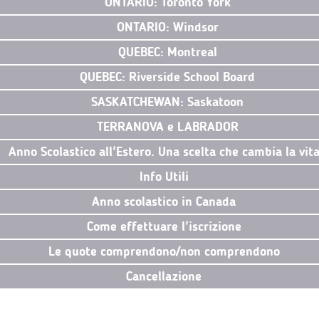
ONTARIO: Toronto York
ONTARIO: Windsor
QUEBEC: Montreal
QUEBEC: Riverside School Board
SASKATCHEWAN: Saskatoon
TERRANOVA e LABRADOR
Anno Scolastico all'Estero. Una scelta che cambia la vit
Info Utili
Anno scolastico in Canada
Come effettuare l'iscrizione
Le quote comprendono/non comprendono
Cancellazione