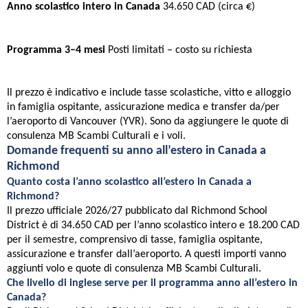
Anno scolastico intero in Canada
34.650 CAD (circa €)
Programma 3–4 mesi
Posti limitati – costo su richiesta
Il prezzo è indicativo e include tasse scolastiche, vitto e alloggio
in famiglia ospitante, assicurazione medica e transfer da/per
l’aeroporto di Vancouver (YVR). Sono da aggiungere le quote di
consulenza MB Scambi Culturali e i voli.
Domande frequenti su anno all’estero in Canada a
Richmond
Quanto costa l’anno scolastico all’estero in Canada a
Richmond?
Il prezzo ufficiale 2026/27 pubblicato dal Richmond School
District è di 34.650 CAD per l’anno scolastico intero e 18.200 CAD
per il semestre, comprensivo di tasse, famiglia ospitante,
assicurazione e transfer dall’aeroporto. A questi importi vanno
aggiunti volo e quote di consulenza MB Scambi Culturali.
Che livello di inglese serve per il programma anno all’estero in
Canada?