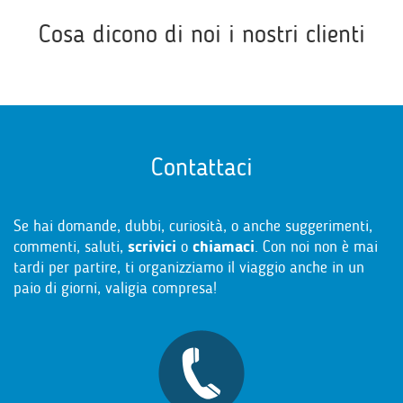
Cosa dicono di noi i nostri clienti
Contattaci
Se hai domande, dubbi, curiosità, o anche suggerimenti,
commenti, saluti,
scrivici
o
chiamaci
. Con noi non è mai
tardi per partire, ti organizziamo il viaggio anche in un
paio di giorni, valigia compresa!