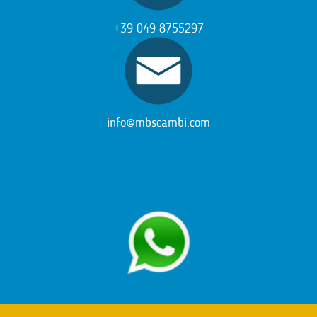
+39 049 8755297
info@mbscambi.com