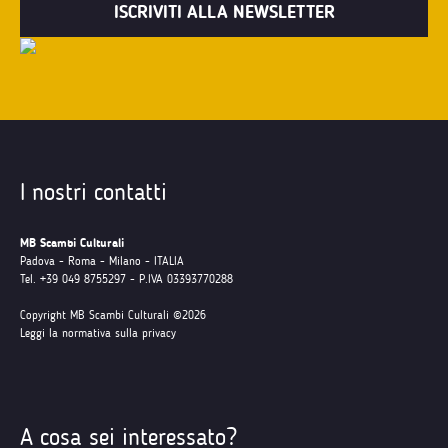
I nostri contatti
MB Scambi Culturali
Padova - Roma - Milano - ITALIA
Tel. +39 049 8755297 - P.IVA 03393770288
Copyright MB Scambi Culturali ©2026
Leggi la normativa sulla privacy
A cosa sei interessato?