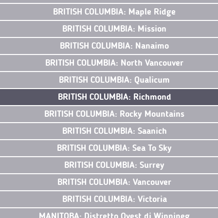
BRITISH COLUMBIA: Maple Ridge
BRITISH COLUMBIA: Mission
BRITISH COLUMBIA: Nanaimo
BRITISH COLUMBIA: North Vancouver
BRITISH COLUMBIA: Qualicum
BRITISH COLUMBIA: Richmond
BRITISH COLUMBIA: Rocky Mountains
BRITISH COLUMBIA: Saanich
BRITISH COLUMBIA: Sea To Sky
BRITISH COLUMBIA: Surrey
BRITISH COLUMBIA: Vancouver
BRITISH COLUMBIA: Victoria
MANITOBA: Distretto Ovest di Winnipeg