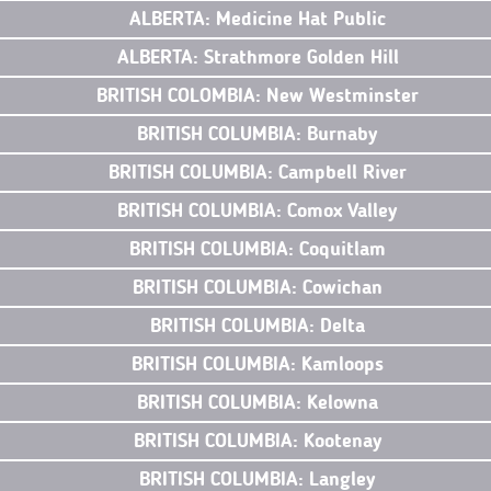
ALBERTA: Medicine Hat Public
ALBERTA: Strathmore Golden Hill
BRITISH COLOMBIA: New Westminster
BRITISH COLUMBIA: Burnaby
BRITISH COLUMBIA: Campbell River
BRITISH COLUMBIA: Comox Valley
BRITISH COLUMBIA: Coquitlam
BRITISH COLUMBIA: Cowichan
BRITISH COLUMBIA: Delta
BRITISH COLUMBIA: Kamloops
BRITISH COLUMBIA: Kelowna
BRITISH COLUMBIA: Kootenay
BRITISH COLUMBIA: Langley