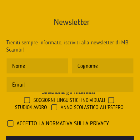
Newsletter
Tieniti sempre informato, iscriviti alla newsletter di MB
Scambi!
Seleziona gli interessi
*
SOGGIORNI LINGUISTICI INDIVIDUALI
STUDIO/LAVORO
ANNO SCOLASTICO ALL'ESTERO
ACCETTO LA NORMATIVA SULLA
PRIVACY
.