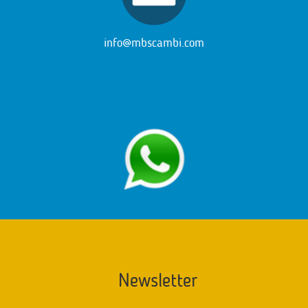
info@mbscambi.com
Newsletter