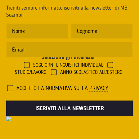
Tieniti sempre informato, iscriviti alla newsletter di MB
Scambi!
Seleziona gli interessi
*
SOGGIORNI LINGUISTICI INDIVIDUALI
STUDIO/LAVORO
ANNO SCOLASTICO ALL'ESTERO
ACCETTO LA NORMATIVA SULLA
PRIVACY
.