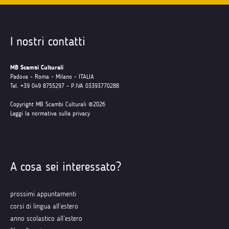
I nostri contatti
MB Scambi Culturali
Padova - Roma - Milano - ITALIA
Tel. +39 049 8755297 - P.IVA 03393770288
Copyright MB Scambi Culturali ©2026
Leggi la normativa sulla privacy
A cosa sei interessato?
prossimi appuntamenti
corsi di lingua all’estero
anno scolastico all’estero