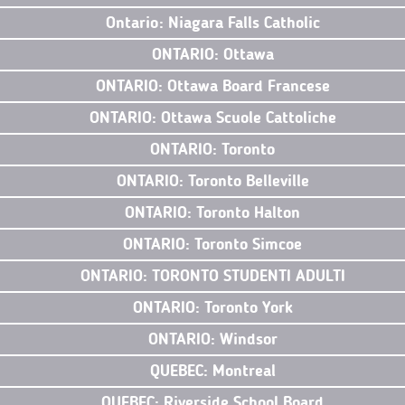
Ontario: Niagara Falls Catholic
ONTARIO: Ottawa
ONTARIO: Ottawa Board Francese
ONTARIO: Ottawa Scuole Cattoliche
ONTARIO: Toronto
ONTARIO: Toronto Belleville
ONTARIO: Toronto Halton
ONTARIO: Toronto Simcoe
ONTARIO: TORONTO STUDENTI ADULTI
ONTARIO: Toronto York
ONTARIO: Windsor
QUEBEC: Montreal
QUEBEC: Riverside School Board