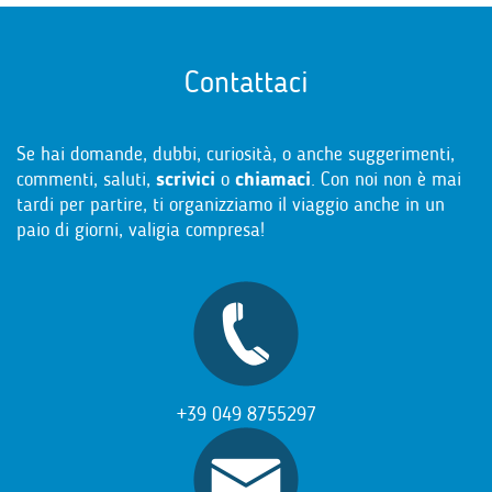
Contattaci
Se hai domande, dubbi, curiosità, o anche suggerimenti,
commenti, saluti,
scrivici
o
chiamaci
. Con noi non è mai
tardi per partire, ti organizziamo il viaggio anche in un
paio di giorni, valigia compresa!
+39 049 8755297