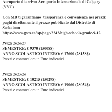
Aeroporto di arrivo: Aeroporto Internazionale di Calgary
(YYC)
Con MB ti garantiamo trasparenza e convenienza nei prezzi:
paghi direttamente il prezzo pubblicato dal Distretto di
Saskatoon
https://www.gscs.ca/isp/page/2242/high-schools-grade-9-12
Prezzi 2026/27
SEMESTRE: € 9370 (15008$)
ANNO SCOLASTICO INTERO: € 17600 (28158$)
Prezzi e controvalore in Euro indicativi.
Prezzi 2025/26
SEMESTRE: € 10215 (15029$)
ANNO SCOLASTICO INTERO: € 19060 (28054$)
Prezzi e controvalore in Euro indicativi.