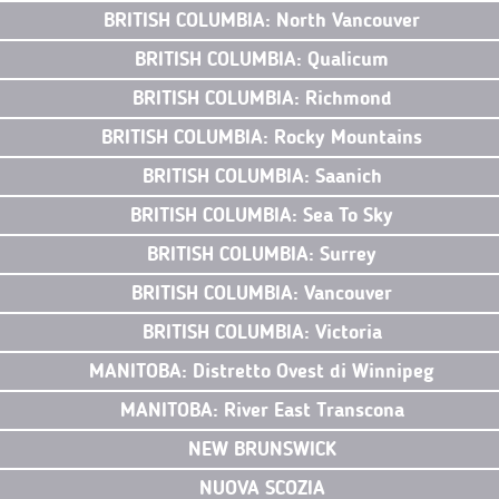
BRITISH COLUMBIA: North Vancouver
BRITISH COLUMBIA: Qualicum
BRITISH COLUMBIA: Richmond
BRITISH COLUMBIA: Rocky Mountains
BRITISH COLUMBIA: Saanich
BRITISH COLUMBIA: Sea To Sky
BRITISH COLUMBIA: Surrey
BRITISH COLUMBIA: Vancouver
BRITISH COLUMBIA: Victoria
MANITOBA: Distretto Ovest di Winnipeg
MANITOBA: River East Transcona
NEW BRUNSWICK
NUOVA SCOZIA