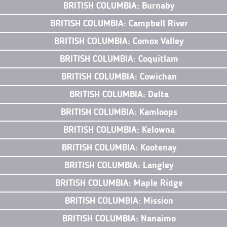
BRITISH COLUMBIA: Burnaby
BRITISH COLUMBIA: Campbell River
BRITISH COLUMBIA: Comox Valley
BRITISH COLUMBIA: Coquitlam
BRITISH COLUMBIA: Cowichan
BRITISH COLUMBIA: Delta
BRITISH COLUMBIA: Kamloops
BRITISH COLUMBIA: Kelowna
BRITISH COLUMBIA: Kootenay
BRITISH COLUMBIA: Langley
BRITISH COLUMBIA: Maple Ridge
BRITISH COLUMBIA: Mission
BRITISH COLUMBIA: Nanaimo