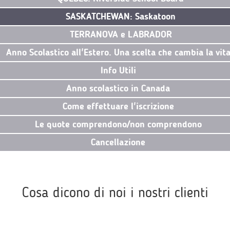
SASKATCHEWAN: Saskatoon
TERRANOVA e LABRADOR
Anno Scolastico all'Estero. Una scelta che cambia la vit
Info Utili
Anno scolastico in Canada
Come effettuare l'iscrizione
Le quote comprendono/non comprendono
Cancellazione
Cosa dicono di noi i nostri clienti