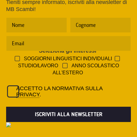
Tieniti sempre informato, iscriviti alla newsletter di
MB Scambi!
Seleziona gli interessi
*
SOGGIORNI LINGUISTICI INDIVIDUALI
STUDIO/LAVORO
ANNO SCOLASTICO
ALL'ESTERO
ACCETTO LA NORMATIVA SULLA
PRIVACY
.