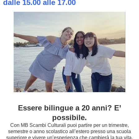
dalle 15.00 alle 17.00
Essere bilingue a 20 anni? E’
possibile.
Con MB Scambi Culturali puoi partire per un trimestre,
semestre o anno scolastico all’estero presso una scuola
superiore e vivere un’esperienza che cambierà la tua vita.