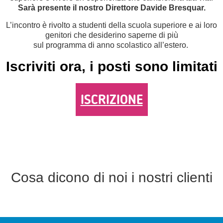
Sarà presente il nostro Direttore Davide Bresquar.
L’incontro è rivolto a studenti della scuola superiore e ai loro
genitori che desiderino saperne di più
sul programma di anno scolastico all’estero.
Iscriviti ora, i posti sono limitati
ISCRIZIONE
Cosa dicono di noi i nostri clienti