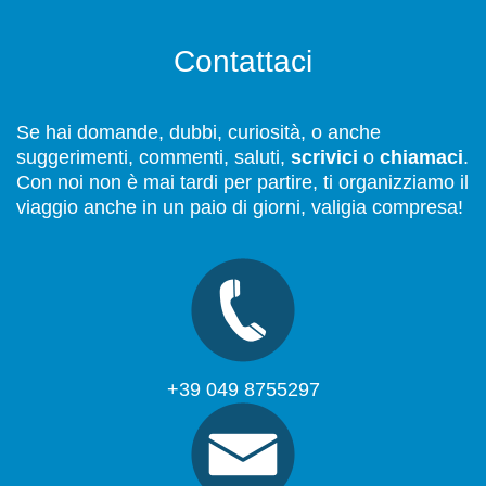
Contattaci
Se hai domande, dubbi, curiosità, o anche
suggerimenti, commenti, saluti,
scrivici
o
chiamaci
.
Con noi non è mai tardi per partire, ti organizziamo il
viaggio anche in un paio di giorni, valigia compresa!
+39 049 8755297