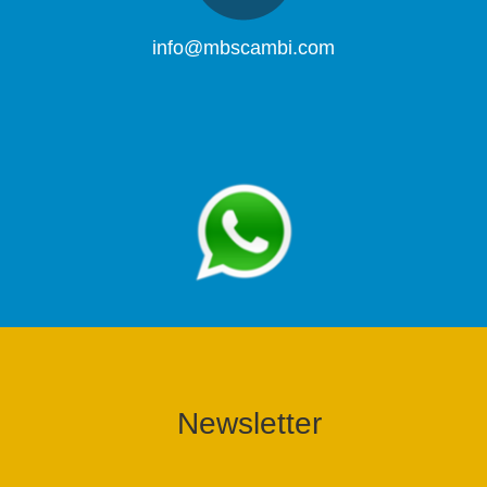
info@mbscambi.com
Newsletter