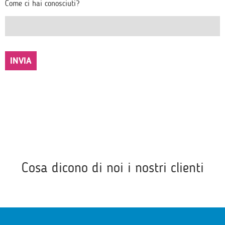
Come ci hai conosciuti?
Cosa dicono di noi i nostri clienti