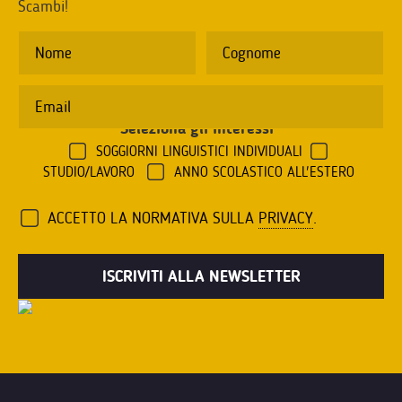
Scambi!
Seleziona gli interessi
*
SOGGIORNI LINGUISTICI INDIVIDUALI
STUDIO/LAVORO
ANNO SCOLASTICO ALL'ESTERO
ACCETTO LA NORMATIVA SULLA
PRIVACY
.