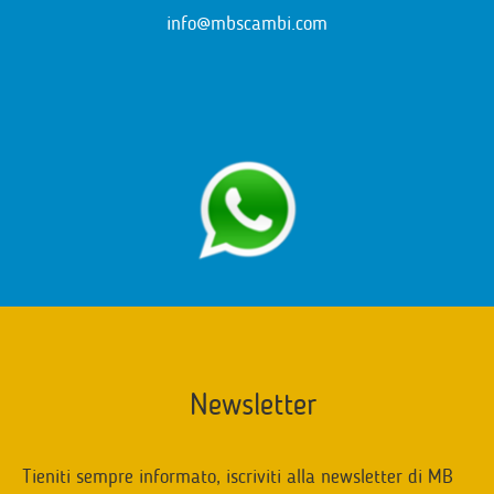
info@mbscambi.com
Newsletter
Tieniti sempre informato, iscriviti alla newsletter di MB