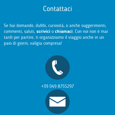
Contattaci
Se hai domande, dubbi, curiosità, o anche suggerimenti,
commenti, saluti,
scrivici
o
chiamaci
. Con noi non è mai
tardi per partire, ti organizziamo il viaggio anche in un
paio di giorni, valigia compresa!
+39 049 8755297