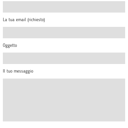
La tua email (richiesto)
Oggetto
Il tuo messaggio