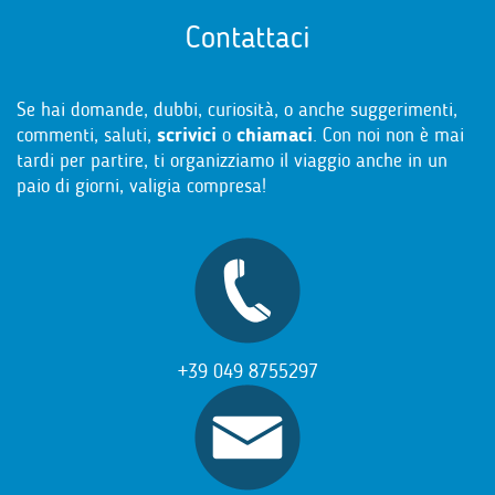
Contattaci
Se hai domande, dubbi, curiosità, o anche suggerimenti,
commenti, saluti,
scrivici
o
chiamaci
. Con noi non è mai
tardi per partire, ti organizziamo il viaggio anche in un
paio di giorni, valigia compresa!
+39 049 8755297