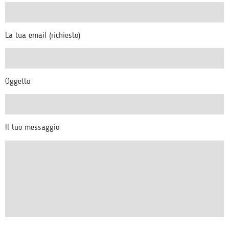
La tua email (richiesto)
Oggetto
Il tuo messaggio