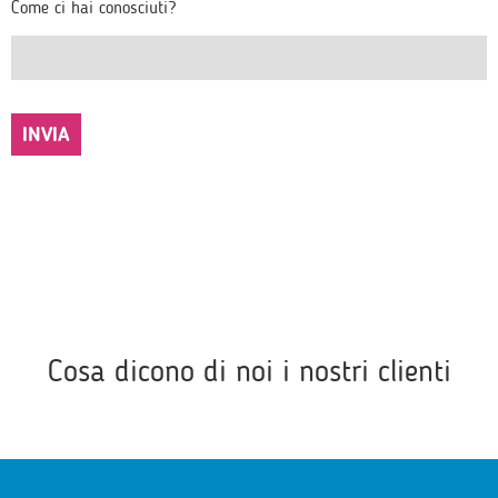
Come ci hai conosciuti?
Cosa dicono di noi i nostri clienti