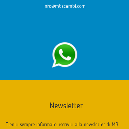
info@mbscambi.com
Newsletter
Tieniti sempre informato, iscriviti alla newsletter di MB