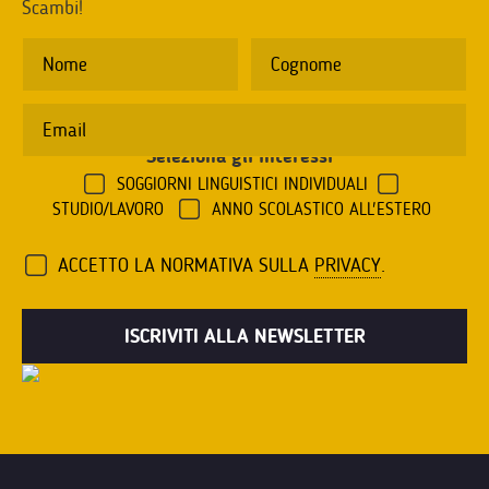
Scambi!
Seleziona gli interessi
*
SOGGIORNI LINGUISTICI INDIVIDUALI
STUDIO/LAVORO
ANNO SCOLASTICO ALL'ESTERO
ACCETTO LA NORMATIVA SULLA
PRIVACY
.