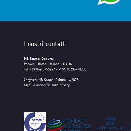
I nostri contatti
MB Scambi Culturali
Padova - Roma - Milano - ITALIA
Tel. +39 049 8755297 - P.IVA 03393770288
Copyright MB Scambi Culturali ©2026
Leggi la normativa sulla privacy