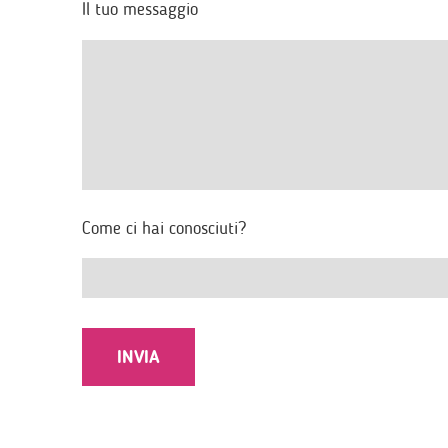
Il tuo messaggio
Come ci hai conosciuti?