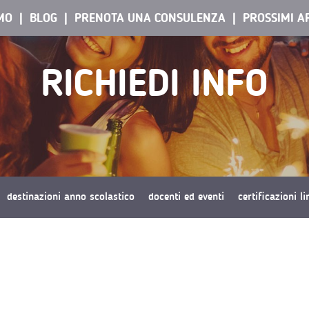
AMO
BLOG
PRENOTA UNA CONSULENZA
PROSSIMI A
RICHIEDI INFO
destinazioni anno scolastico
docenti ed eventi
certificazioni l