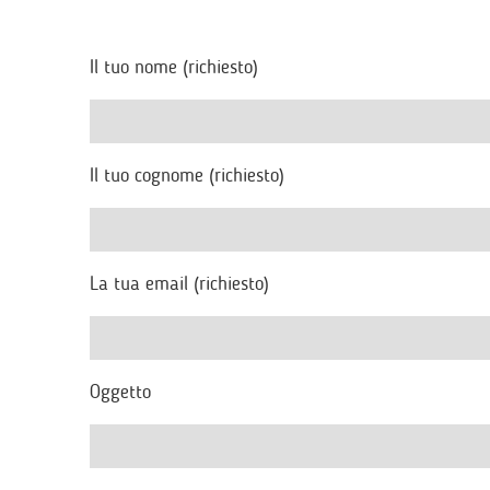
Il tuo nome (richiesto)
Il tuo cognome (richiesto)
La tua email (richiesto)
Oggetto