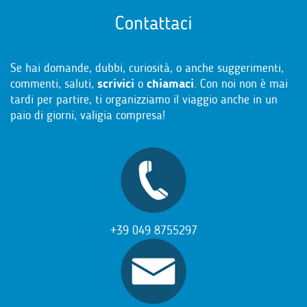
Contattaci
Se hai domande, dubbi, curiosità, o anche suggerimenti,
commenti, saluti,
scrivici
o
chiamaci
. Con noi non è mai
tardi per partire, ti organizziamo il viaggio anche in un
paio di giorni, valigia compresa!
+39 049 8755297