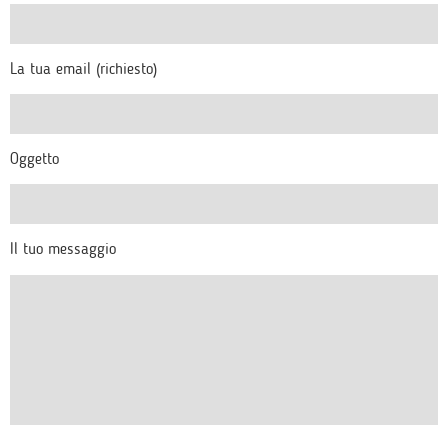
La tua email (richiesto)
Oggetto
Il tuo messaggio