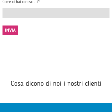
Come ci hai conosciuti?
Cosa dicono di noi i nostri clienti