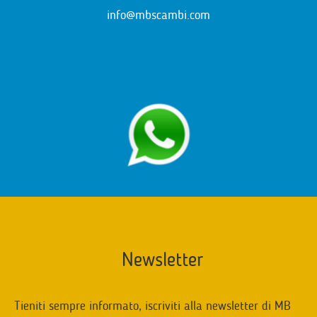
info@mbscambi.com
Newsletter
Tieniti sempre informato, iscriviti alla newsletter di MB