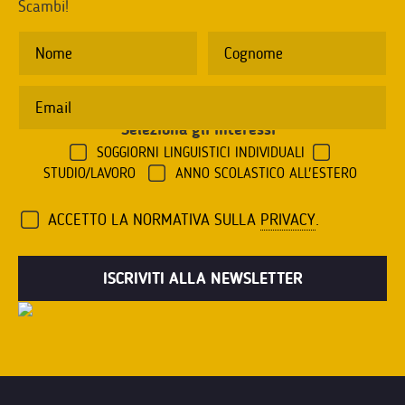
Scambi!
Seleziona gli interessi
*
SOGGIORNI LINGUISTICI INDIVIDUALI
STUDIO/LAVORO
ANNO SCOLASTICO ALL'ESTERO
ACCETTO LA NORMATIVA SULLA
PRIVACY
.