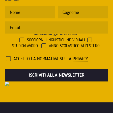
Seleziona gli interessi
*
SOGGIORNI LINGUISTICI INDIVIDUALI
STUDIO/LAVORO
ANNO SCOLASTICO ALL'ESTERO
ACCETTO LA NORMATIVA SULLA
PRIVACY
.