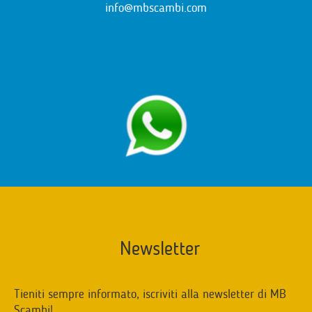
info@mbscambi.com
Newsletter
Tieniti sempre informato, iscriviti alla newsletter di MB
Scambi!