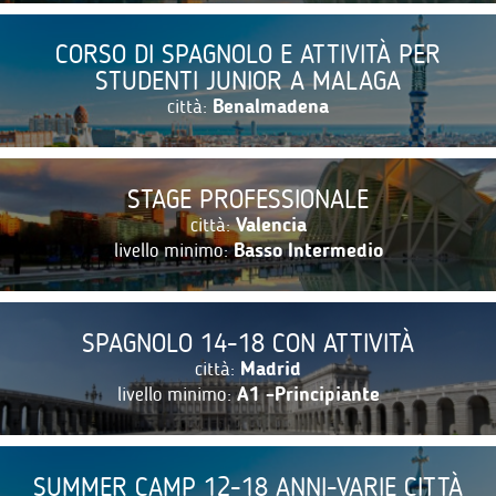
CORSO DI SPAGNOLO E ATTIVITÀ PER
STUDENTI JUNIOR A MALAGA
città:
Benalmadena
STAGE PROFESSIONALE
città:
Valencia
livello minimo:
Basso Intermedio
SPAGNOLO 14-18 CON ATTIVITÀ
città:
Madrid
livello minimo:
A1 -Principiante
SUMMER CAMP 12-18 ANNI-VARIE CITTÀ