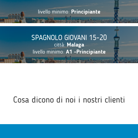
livello minimo:
Principiante
SPAGNOLO GIOVANI 15-20
città:
Malaga
livello minimo:
A1 -Principiante
Cosa dicono di noi i nostri clienti