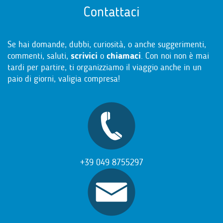
Contattaci
Se hai domande, dubbi, curiosità, o anche suggerimenti,
commenti, saluti,
scrivici
o
chiamaci
. Con noi non è mai
tardi per partire, ti organizziamo il viaggio anche in un
paio di giorni, valigia compresa!
+39 049 8755297