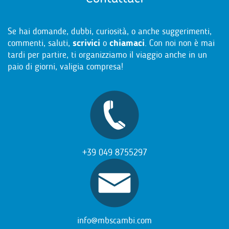
Se hai domande, dubbi, curiosità, o anche suggerimenti,
commenti, saluti,
scrivici
o
chiamaci
. Con noi non è mai
tardi per partire, ti organizziamo il viaggio anche in un
paio di giorni, valigia compresa!
+39 049 8755297
info@mbscambi.com