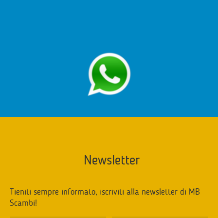
Newsletter
Tieniti sempre informato, iscriviti alla newsletter di MB
Scambi!