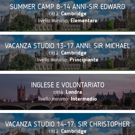
SUMMER CAMP 8-14 ANNI-SIR EDWARD
città:
Cambridge
livello minimo:
Elementare
VACANZA STUDIO 13-17 ANNI: SIR MICHAEL
città:
Cambridge
livello minimo:
Principiante
INGLESE E VOLONTARIATO
città:
Londra
livello minimo:
Intermedio
VACANZA STUDIO 14-17: SIR CHRISTOPHER
città:
Cambridge