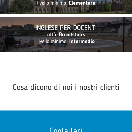
livello minimo:
Elementare
INGLESE PER DOCENTI
città:
Broadstairs
livello minimo:
Intermedio
Cosa dicono di noi i nostri clienti
Contattaci