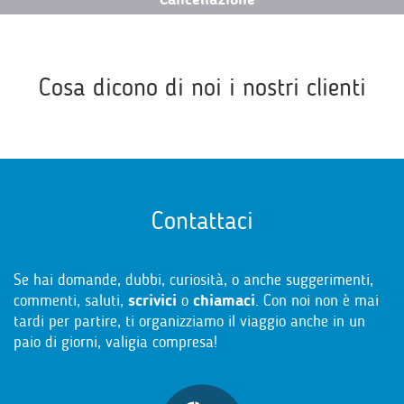
Cosa dicono di noi i nostri clienti
Contattaci
Se hai domande, dubbi, curiosità, o anche suggerimenti,
commenti, saluti,
scrivici
o
chiamaci
. Con noi non è mai
tardi per partire, ti organizziamo il viaggio anche in un
paio di giorni, valigia compresa!