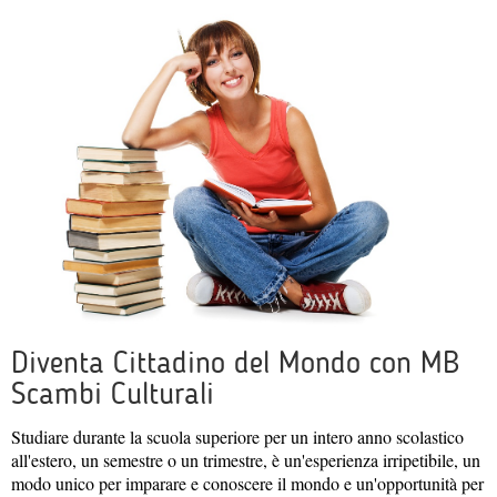
Diventa Cittadino del Mondo con MB
Scambi Culturali
Studiare durante la scuola superiore per un intero anno scolastico
all'estero, un semestre o un trimestre, è un'esperienza irripetibile, un
modo unico per imparare e conoscere il mondo e un'opportunità per