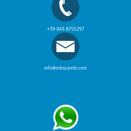
+39 049 8755297
info@mbscambi.com