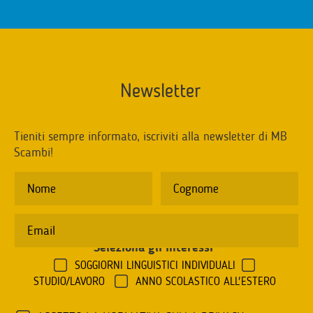
Newsletter
Tieniti sempre informato, iscriviti alla newsletter di MB
Scambi!
Seleziona gli interessi
*
SOGGIORNI LINGUISTICI INDIVIDUALI
STUDIO/LAVORO
ANNO SCOLASTICO ALL'ESTERO