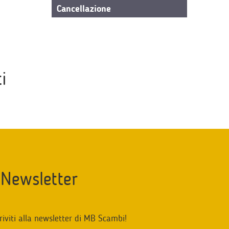
Cancellazione
i
Newsletter
riviti alla newsletter di MB Scambi!