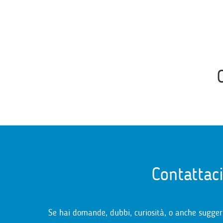
Contattac
Se hai domande, dubbi, curiosità, o anche sugger