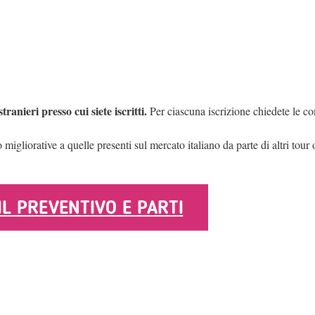
ranieri presso cui siete iscritti.
Per ciascuna iscrizione chiedete le co
liorative a quelle presenti sul mercato italiano da parte di altri tour 
 IL PREVENTIVO E PARTI