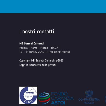
I nostri contatti
MB Scambi Culturali
Padova - Roma - Milano - ITALIA
Tel. +39 049 8755297 - P.IVA 03393770288
Copyright MB Scambi Culturali ©2026
Leggi la normativa sulla privacy