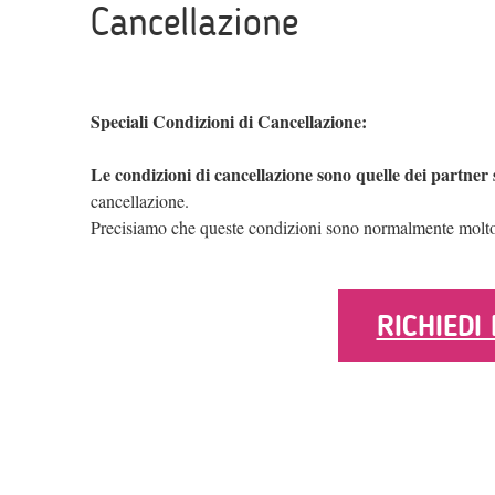
Cancellazione
Speciali Condizioni di Cancellazione:
Le condizioni di cancellazione sono quelle dei partner st
cancellazione.
Precisiamo che queste condizioni sono normalmente molto mig
RICHIEDI