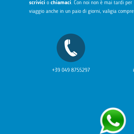
scrivici
o
chiamaci
. Con noi non è mai tardi per 
viaggio anche in un paio di giorni, valigia compre
+39 049 8755297