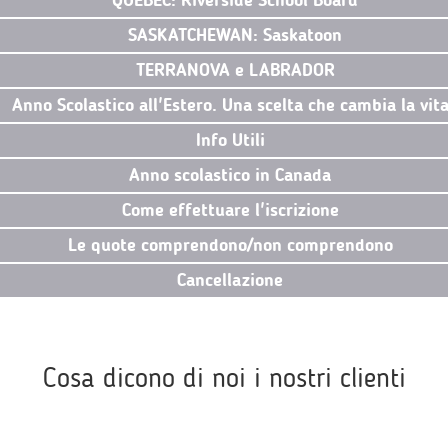
QUEBEC: Riverside School Board
SASKATCHEWAN: Saskatoon
TERRANOVA e LABRADOR
Anno Scolastico all'Estero. Una scelta che cambia la vit
Info Utili
Anno scolastico in Canada
Come effettuare l'iscrizione
Le quote comprendono/non comprendono
Cancellazione
Cosa dicono di noi i nostri clienti