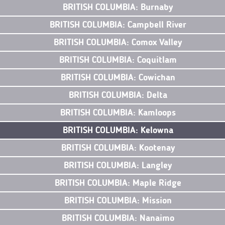
BRITISH COLUMBIA: Burnaby
BRITISH COLUMBIA: Campbell River
BRITISH COLUMBIA: Comox Valley
BRITISH COLUMBIA: Coquitlam
BRITISH COLUMBIA: Cowichan
BRITISH COLUMBIA: Delta
BRITISH COLUMBIA: Kamloops
BRITISH COLUMBIA: Kelowna
BRITISH COLUMBIA: Kootenay
BRITISH COLUMBIA: Langley
BRITISH COLUMBIA: Maple Ridge
BRITISH COLUMBIA: Mission
BRITISH COLUMBIA: Nanaimo