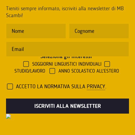
Tieniti sempre informato, iscriviti alla newsletter di MB
Scambi!
Seleziona gli interessi
*
SOGGIORNI LINGUISTICI INDIVIDUALI
STUDIO/LAVORO
ANNO SCOLASTICO ALL'ESTERO
ACCETTO LA NORMATIVA SULLA
PRIVACY
.