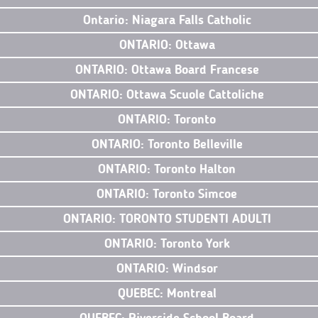
Ontario: Niagara Falls Catholic
ONTARIO: Ottawa
ONTARIO: Ottawa Board Francese
ONTARIO: Ottawa Scuole Cattoliche
ONTARIO: Toronto
ONTARIO: Toronto Belleville
ONTARIO: Toronto Halton
ONTARIO: Toronto Simcoe
ONTARIO: TORONTO STUDENTI ADULTI
ONTARIO: Toronto York
ONTARIO: Windsor
QUEBEC: Montreal