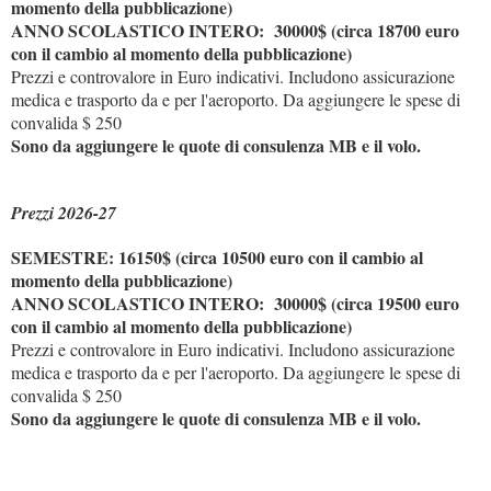
momento della pubblicazione)
ANNO SCOLASTICO INTERO: 30000$ (circa 18700 euro
con il cambio al momento della pubblicazione)
Prezzi e controvalore in Euro indicativi. Includono assicurazione
medica e trasporto da e per l'aeroporto. Da aggiungere le spese di
convalida $ 250
Sono da aggiungere le quote di consulenza MB e il volo.
Prezzi 2026-27
SEMESTRE: 16150$ (circa 10500 euro con il cambio al
momento della pubblicazione)
ANNO SCOLASTICO INTERO: 30000$ (circa 19500 euro
con il cambio al momento della pubblicazione)
Prezzi e controvalore in Euro indicativi. Includono assicurazione
medica e trasporto da e per l'aeroporto. Da aggiungere le spese di
convalida $ 250
Sono da aggiungere le quote di consulenza MB e il volo.