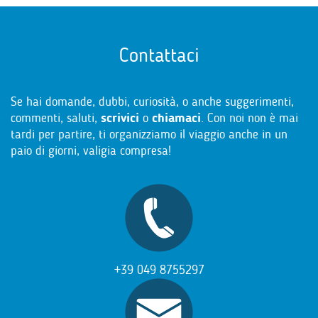
Contattaci
Se hai domande, dubbi, curiosità, o anche suggerimenti,
commenti, saluti,
scrivici
o
chiamaci
. Con noi non è mai
tardi per partire, ti organizziamo il viaggio anche in un
paio di giorni, valigia compresa!
+39 049 8755297