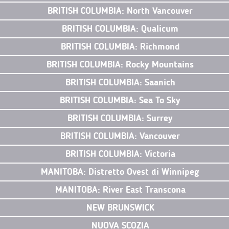
BRITISH COLUMBIA: North Vancouver
BRITISH COLUMBIA: Qualicum
BRITISH COLUMBIA: Richmond
BRITISH COLUMBIA: Rocky Mountains
BRITISH COLUMBIA: Saanich
BRITISH COLUMBIA: Sea To Sky
BRITISH COLUMBIA: Surrey
BRITISH COLUMBIA: Vancouver
BRITISH COLUMBIA: Victoria
MANITOBA: Distretto Ovest di Winnipeg
MANITOBA: River East Transcona
NEW BRUNSWICK
NUOVA SCOZIA