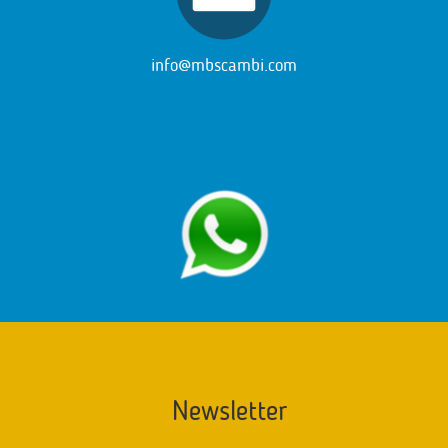
info@mbscambi.com
Newsletter