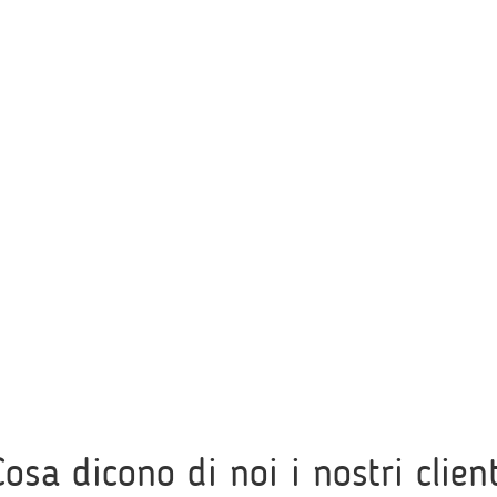
Cosa dicono di noi i nostri client