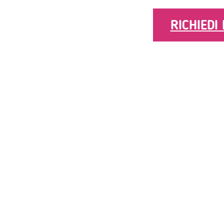
RICHIEDI