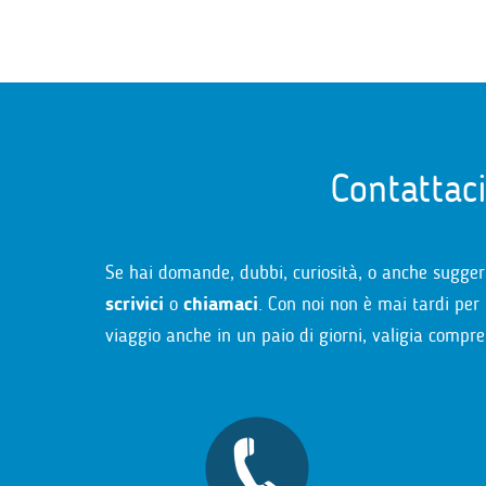
Contattac
Se hai domande, dubbi, curiosità, o anche sugger
scrivici
o
chiamaci
. Con noi non è mai tardi per 
viaggio anche in un paio di giorni, valigia compre