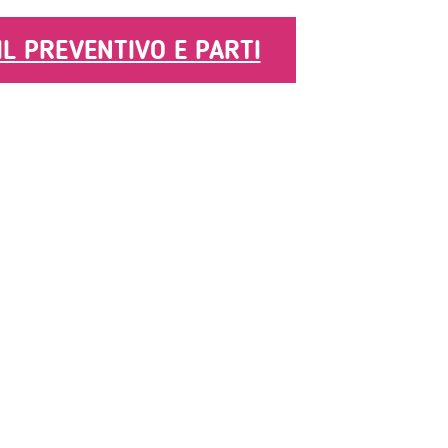
 IL PREVENTIVO E PARTI