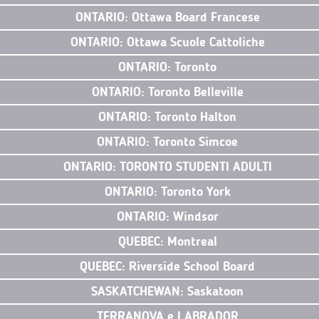
ONTARIO: Ottawa Board Francese
ONTARIO: Ottawa Scuole Cattoliche
ONTARIO: Toronto
ONTARIO: Toronto Belleville
ONTARIO: Toronto Halton
ONTARIO: Toronto Simcoe
ONTARIO: TORONTO STUDENTI ADULTI
ONTARIO: Toronto York
ONTARIO: Windsor
QUEBEC: Montreal
QUEBEC: Riverside School Board
SASKATCHEWAN: Saskatoon
TERRANOVA e LABRADOR