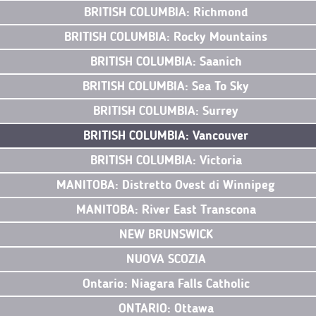
BRITISH COLUMBIA: Richmond
BRITISH COLUMBIA: Rocky Mountains
BRITISH COLUMBIA: Saanich
BRITISH COLUMBIA: Sea To Sky
BRITISH COLUMBIA: Surrey
BRITISH COLUMBIA: Vancouver
BRITISH COLUMBIA: Victoria
MANITOBA: Distretto Ovest di Winnipeg
MANITOBA: River East Transcona
NEW BRUNSWICK
NUOVA SCOZIA
Ontario: Niagara Falls Catholic
ONTARIO: Ottawa