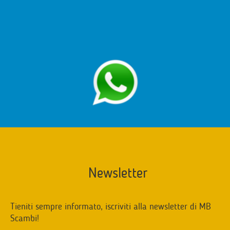
Newsletter
Tieniti sempre informato, iscriviti alla newsletter di MB
Scambi!