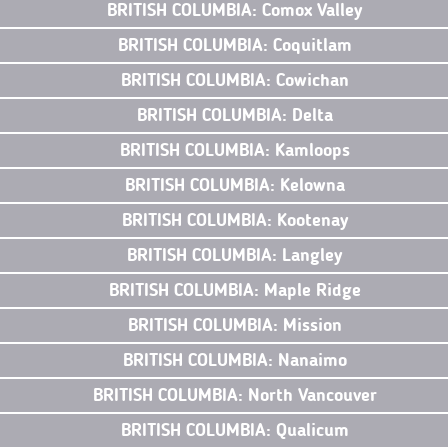
BRITISH COLUMBIA: Comox Valley
BRITISH COLUMBIA: Coquitlam
BRITISH COLUMBIA: Cowichan
BRITISH COLUMBIA: Delta
BRITISH COLUMBIA: Kamloops
BRITISH COLUMBIA: Kelowna
BRITISH COLUMBIA: Kootenay
BRITISH COLUMBIA: Langley
BRITISH COLUMBIA: Maple Ridge
BRITISH COLUMBIA: Mission
BRITISH COLUMBIA: Nanaimo
BRITISH COLUMBIA: North Vancouver
BRITISH COLUMBIA: Qualicum