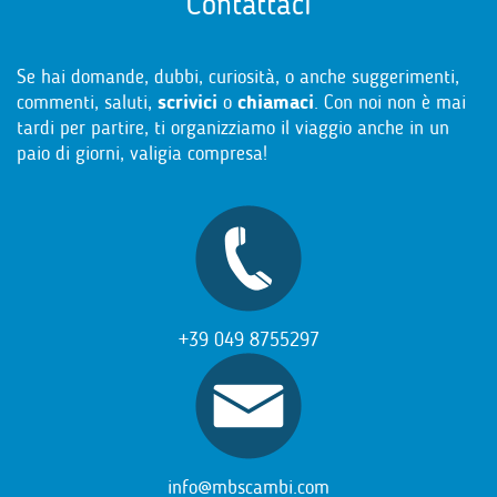
Contattaci
Se hai domande, dubbi, curiosità, o anche suggerimenti,
commenti, saluti,
scrivici
o
chiamaci
. Con noi non è mai
tardi per partire, ti organizziamo il viaggio anche in un
paio di giorni, valigia compresa!
+39 049 8755297
info@mbscambi.com