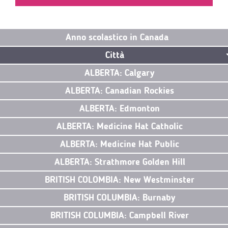
Anno scolastico in Canada
Città
ALBERTA: Calgary
ALBERTA: Canadian Rockies
ALBERTA: Edmonton
ALBERTA: Medicine Hat Catholic
ALBERTA: Medicine Hat Public
ALBERTA: Strathmore Golden Hill
BRITISH COLOMBIA: New Westminster
BRITISH COLUMBIA: Burnaby
BRITISH COLUMBIA: Campbell River