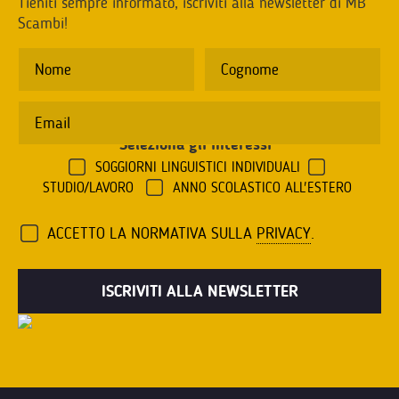
Tieniti sempre informato, iscriviti alla newsletter di MB
Scambi!
Seleziona gli interessi
*
SOGGIORNI LINGUISTICI INDIVIDUALI
STUDIO/LAVORO
ANNO SCOLASTICO ALL'ESTERO
ACCETTO LA NORMATIVA SULLA
PRIVACY
.