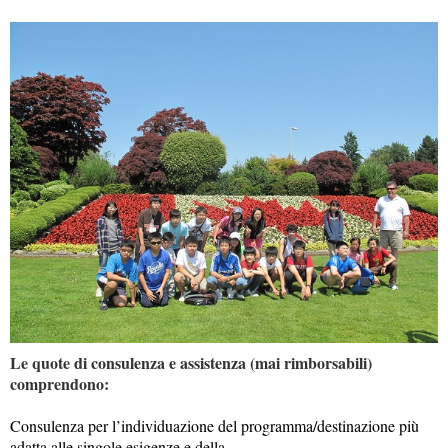
Le quote di consulenza e assistenza (mai rimborsabili)
comprendono:
Consulenza per l’individuazione del programma/destinazione più
adatta alle singole esigenze e della