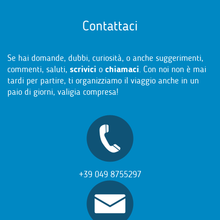
Contattaci
Se hai domande, dubbi, curiosità, o anche suggerimenti,
commenti, saluti,
scrivici
o
chiamaci
. Con noi non è mai
tardi per partire, ti organizziamo il viaggio anche in un
paio di giorni, valigia compresa!
+39 049 8755297