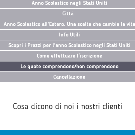
Anno Scolastico negli Stati Uniti
Città
Anno Scolastico all'Estero. Una scelta che cambia la vit
Info Utili
Scopri i Prezzi per l'anno Scolastico negli Stati Uniti
Come effettuare l'iscrizione
Le quote comprendono/non comprendono
Cancellazione
Cosa dicono di noi i nostri clienti