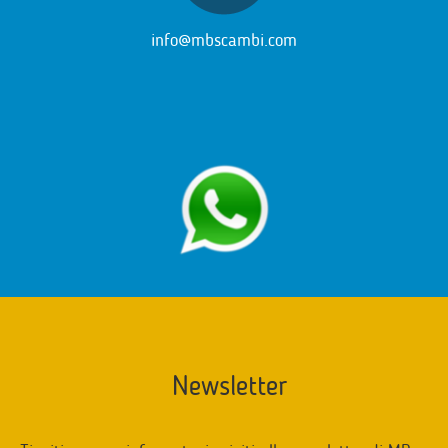
info@mbscambi.com
Newsletter