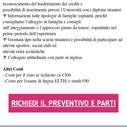
riconoscimento del trasferimento dei crediti e
possibilità di inserimento presso l’Università con i diplomi stranieri
Informazioni sulle tipologie di famiglie ospitanti, perchè
·
consigliamo l’alloggio in famiglia e consigli
sull’atteggiamento e l’approccio giusto da tenere, soprattutto nel
primo periodo dell’esperienza
Giornata tipo nella scuola straniera e possibilità di partecipare ad
·
attività sportive, social club ed
attività extra scolastiche
Colloquio attitudinale con parte in inglese
·
Altri Costi
- Costi per il visto se richiesto ca €300
- Costo per l'esame di lingua ELTIS o simili €90
RICHIEDI IL PREVENTIVO E PARTI