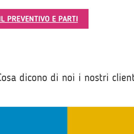
 IL PREVENTIVO E PARTI
Cosa dicono di noi i nostri client