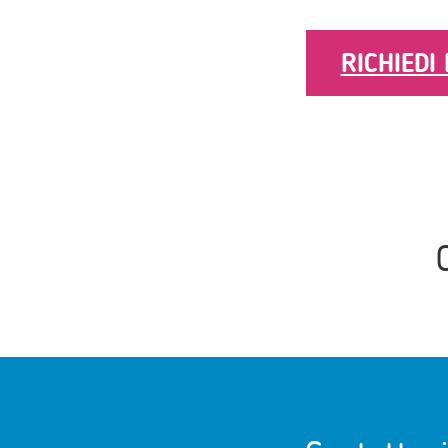
RICHIEDI