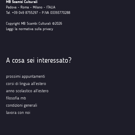
MB Scambi Culturali
Padova - Roma - Milano - ITALIA
Tel. +39 049 8755297 - P.IVA 03393770288
Copyright MB Scambi Culturali ©2026
Leggi la normativa sulla privacy
A cosa sei interessato?
prossimi appuntamenti
corsi di lingua all’estero
anno scolastico all’estero
filosofia mb
condizioni generali
lavora con noi