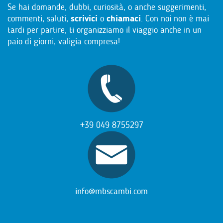
Se hai domande, dubbi, curiosità, o anche suggerimenti,
commenti, saluti,
scrivici
o
chiamaci
. Con noi non è mai
tardi per partire, ti organizziamo il viaggio anche in un
paio di giorni, valigia compresa!
+39 049 8755297
info@mbscambi.com