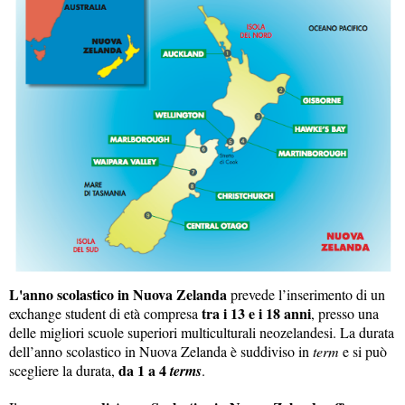
L'anno scolastico in Nuova Zelanda
prevede l’inserimento di un
tra i 13 e i 18 anni
exchange student di età compresa
, presso una
delle migliori scuole superiori multiculturali neozelandesi. La durata
dell’anno scolastico in Nuova Zelanda è suddiviso in
term
e si può
da 1 a 4
scegliere la durata,
terms
.