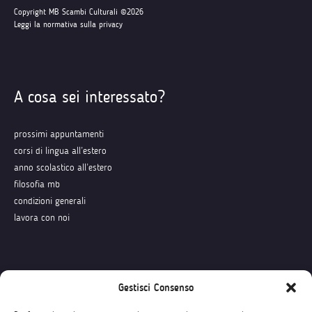
Copyright MB Scambi Culturali ©2026
Leggi la normativa sulla privacy
A cosa sei interessato?
prossimi appuntamenti
corsi di lingua all’estero
anno scolastico all’estero
filosofia mb
condizioni generali
lavora con noi
Seguici su
Gestisci Consenso