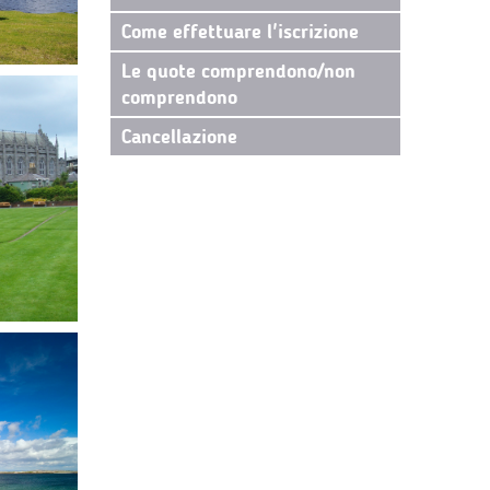
Come effettuare l'iscrizione
Le quote comprendono/non
comprendono
Cancellazione