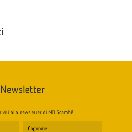
i
Newsletter
riviti alla newsletter di MB Scambi!